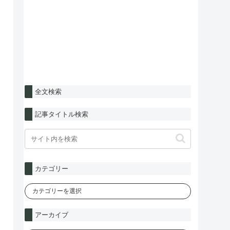
全文検索
記事タイトル検索
カテゴリー
アーカイブ