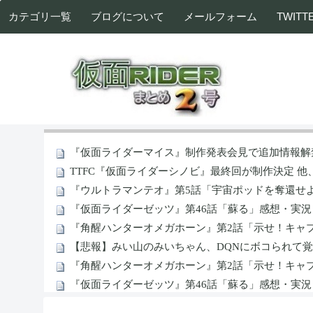
カテゴリ一覧
ブログについて
メールフォーム
TWITT