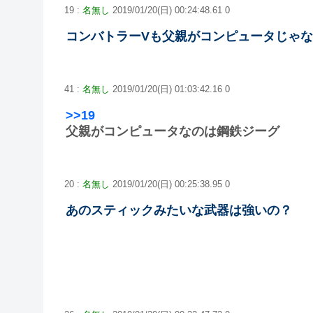
19 :
名無し
2019/01/20(日) 00:24:48.61 0
コンバトラーVも父親がコンピュータじゃ
41 :
名無し
2019/01/20(日) 01:03:42.16 0
>>19
父親がコンピュータなのは鋼鉄ジーグ
20 :
名無し
2019/01/20(日) 00:25:38.95 0
あのスティックみたいな武器は強いの？