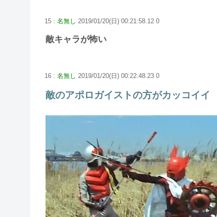
15 :
名無し
2019/01/20(日) 00:21:58.12 0
敵キャラが怖い
16 :
名無し
2019/01/20(日) 00:22:48.23 0
敵のアポロガイストの方がカッコイイ