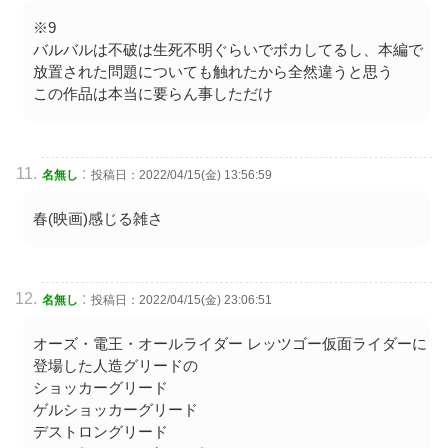
※9
バルバルは不破は生死不明ぐらいでボカしてるし、本編で
放置された問題についても触れたから全然違うと思う
この作品は本当に要らん事しただけ
:
名無し
投稿日：2022/04/15(金) 13:56:59
春(映画)感じる雑さ
:
名無し
投稿日：2022/04/15(金) 23:06:51
オーズ・電王・オールライダー レッツゴー仮面ライダーに
登場した人造グリードの
ショッカーグリード
ゲルショッカーグリード
デストロングリード