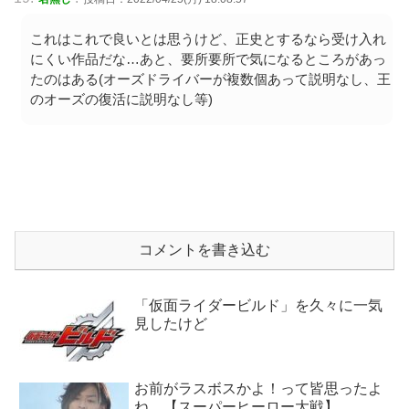
これはこれで良いとは思うけど、正史とするなら受け入れ
にくい作品だな…あと、要所要所で気になるところがあっ
たのはある(オーズドライバーが複数個あって説明なし、王
のオーズの復活に説明なし等)
コメントを書き込む
「仮面ライダービルド」を久々に一気
見したけど
お前がラスボスかよ！って皆思ったよ
ね…【スーパーヒーロー大戦】