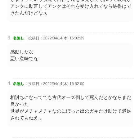
アンクに助言してアンクはそれを受け入れてなら納得はで
きたんだけどなぁ
:
名無し
投稿日：2022/04/14(木) 16:02:29
感動したな
悪い意味でな
:
名無し
投稿日：2022/04/14(木) 16:52:00
相討ちになってでも古代オーズ倒して死んだとかならまだ
良かった
世界がメチャメチャなのにぽっと出のガキだけ助けて満足
されてもねえ…