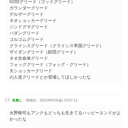
GODグリード（ゴッドグリード）
ガランダーグリード
デルザーグリード
ネオショッカーグリード
ジンドグマグリード
バダングリード
ゴルゴムグリード
クライシスグリード（クライシス帝国グリード）
ザイダングリード（財団グリード）
ネオ生命体グリード
フォッググリード（フォッグ・グリード）
大ショッカーグリード
の人造グリードとか登場してほしかったな
:
名無し
投稿日：2022/04/15(金) 23:07:11
火野映司もアンクもどっちも生きてるハッピーエンドがよ
かったな