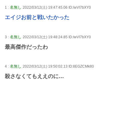
名無し
1 :
2022/03/12(土) 19:47:45.06 ID:/wVI7bXY0
エイジお前と戦いたかった
名無し
3 :
2022/03/12(土) 19:48:24.85 ID:/wVI7bXY0
最高傑作だったわ
名無し
4 :
2022/03/12(土) 19:50:02.13 ID:8EGZCMk80
殺さなくてもええのに…