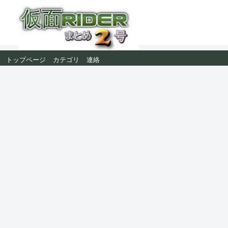
トップページ
カテゴリ
連絡