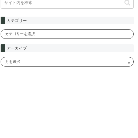
カテゴリー
アーカイブ