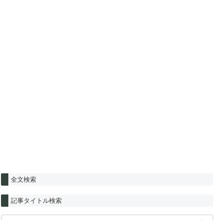
全文検索
記事タイトル検索