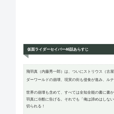
仮面ライダーセイバー46話あらすじ
飛羽真（内藤秀一郎）は、ついにストリウス（古屋
ダーワールドの崩壊、現実の街も侵食が進み、ルナ
世界の崩壊も含めて、すべては全知全能の書に書か
羽真に冷酷に告げる。それでも「俺は諦めはしない
切られる！