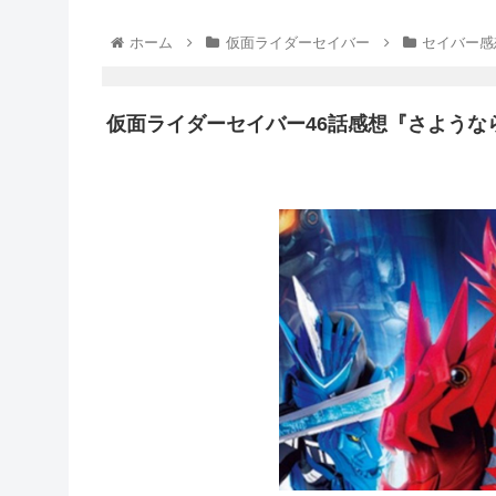
ホーム
仮面ライダーセイバー
セイバー感
仮面ライダーセイバー46話感想『さよう