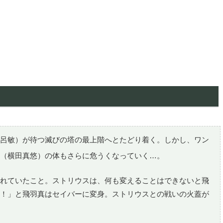
呂敏）が待つ滅びの塔の最上階へとたどり着く。しかし、ワン
（横田真悠）の体もさらに危うくなっていく…。
れていたこと。ストリウスは、何も変えることはできないと飛
！」と飛羽真はセイバーに変身。ストリウスとの戦いの火蓋が