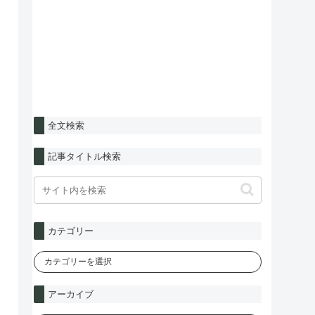
全文検索
記事タイトル検索
カテゴリー
アーカイブ