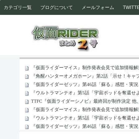
カテゴリ一覧
ブログについて
メールフォーム
TWITT