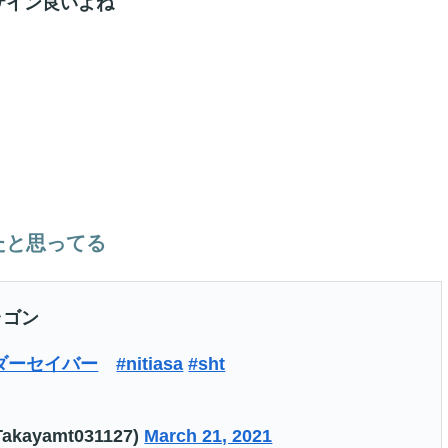
ザイン良いよね
たと思ってる
ドラゴン
ダーセイバー
#nitiasa
#sht
ayamt031127)
March 21, 2021