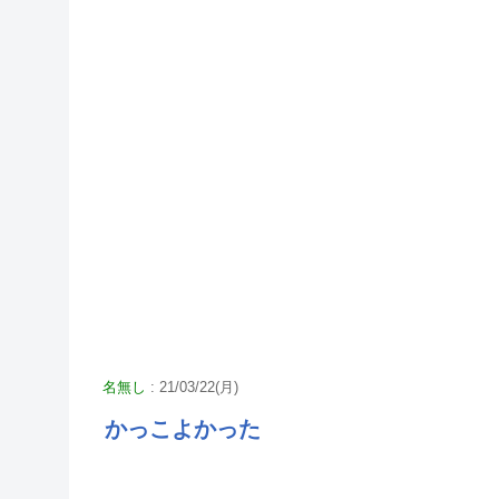
名無し
: 21/03/22(月)
かっこよかった