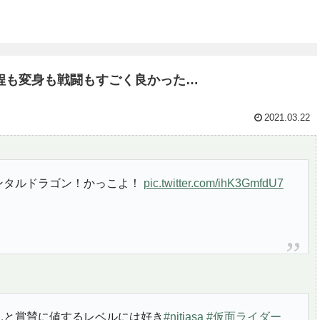
程も変身も戦闘もすごく良かった…
2021.03.22
ンタルドラゴン！かっこよ！
pic.twitter.com/ihK3GmfdU7
んと賞賛に値するレベルには好き
#nitiasa
#仮面ライダー