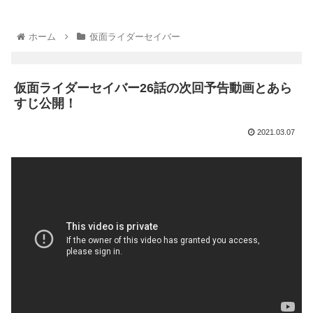
ホーム
仮面ライダーセイバー
仮面ライダーセイバー26話の次回予告動画とあら
すじ公開！
2021.03.07