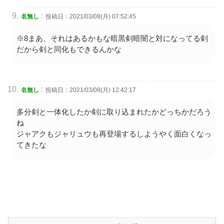
:
名無し
投稿日：2021/03/08(月) 07:52:45
※8まあ、それはあるかもな暗黒剣暗闇と対になってる剣
だから剣と同化もできるんかな
:
名無し
投稿日：2021/03/08(月) 12:42:17
多分剣と一体化したか剣に取り込まれたかどっちかだろう
ね
ジャアクもジャリュウも再登場するしようやく面白くなっ
てきたな