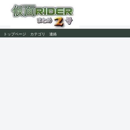
トップページ
カテゴリ
連絡