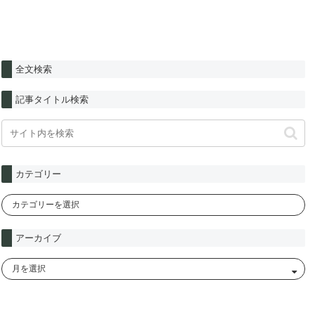
全文検索
記事タイトル検索
カテゴリー
アーカイブ