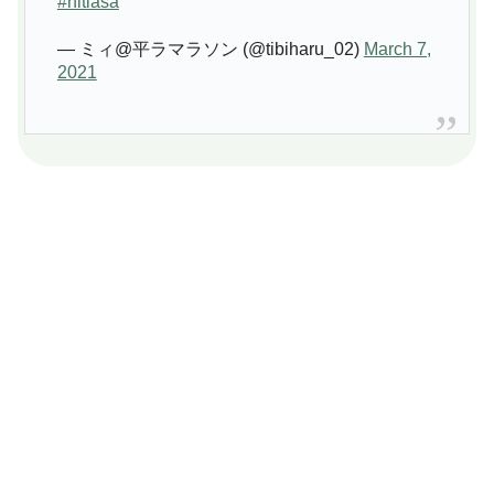
#nitiasa
— ミィ@平ラマラソン (@tibiharu_02)
March 7,
2021