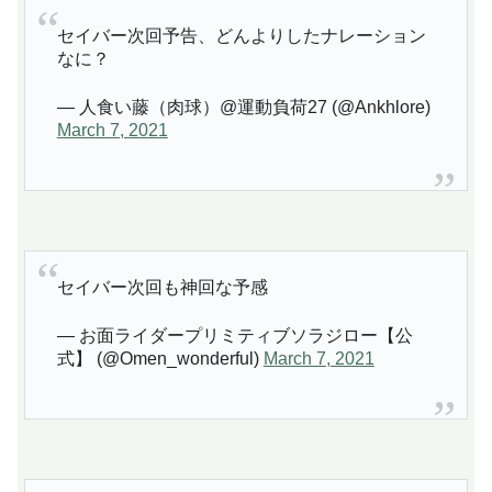
セイバー次回予告、どんよりしたナレーション
なに？
— 人食い藤（肉球）@運動負荷27 (@Ankhlore)
March 7, 2021
セイバー次回も神回な予感
— お面ライダープリミティブソラジロー【公
式】 (@Omen_wonderful)
March 7, 2021