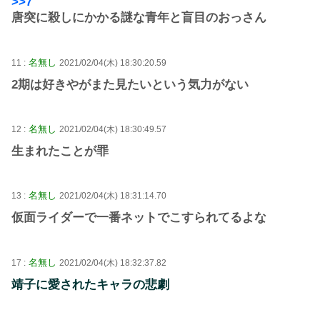
>>7
唐突に殺しにかかる謎な青年と盲目のおっさん
名無し
11 :
2021/02/04(木) 18:30:20.59
2期は好きやがまた見たいという気力がない
名無し
12 :
2021/02/04(木) 18:30:49.57
生まれたことが罪
名無し
13 :
2021/02/04(木) 18:31:14.70
仮面ライダーで一番ネットでこすられてるよな
名無し
17 :
2021/02/04(木) 18:32:37.82
靖子に愛されたキャラの悲劇