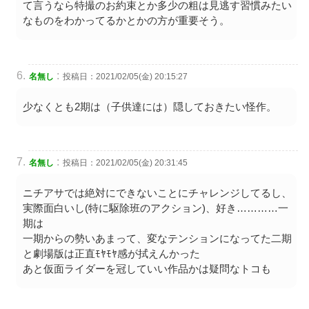
て言うなら特撮のお約束とか多少の粗は見逃す習慣みたい
なものをわかってるかとかの方が重要そう。
:
名無し
投稿日：2021/02/05(金) 20:15:27
少なくとも2期は（子供達には）隠しておきたい怪作。
:
名無し
投稿日：2021/02/05(金) 20:31:45
ニチアサでは絶対にできないことにチャレンジしてるし、
実際面白いし(特に駆除班のアクション)、好き…………一
期は
一期からの勢いあまって、変なテンションになってた二期
と劇場版は正直ﾓﾔﾓﾔ感が拭えんかった
あと仮面ライダーを冠していい作品かは疑問なトコも