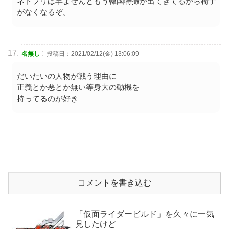
ネトフリは早よせんともう韓国特撮が出てきてるから椅子
がなくなるぞ。
:
名無し
投稿日：2021/02/12(金) 13:06:09
だいたいの人物が戦う理由に
正義とか悪とか無い等身大の動機を
持ってるのが好き
コメントを書き込む
「仮面ライダービルド」を久々に一気
見したけど