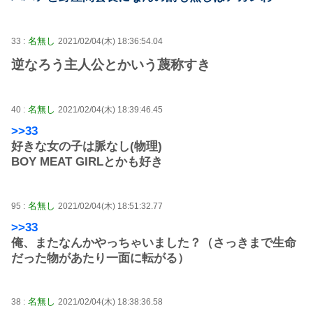
名無し
33 :
2021/02/04(木) 18:36:54.04
逆なろう主人公とかいう蔑称すき
名無し
40 :
2021/02/04(木) 18:39:46.45
>>33
好きな女の子は脈なし(物理)
BOY MEAT GIRLとかも好き
名無し
95 :
2021/02/04(木) 18:51:32.77
>>33
俺、またなんかやっちゃいました？（さっきまで生命
だった物があたり一面に転がる）
名無し
38 :
2021/02/04(木) 18:38:36.58