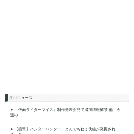
注目ニュース
『仮面ライダーマイス』制作発表会見で追加情報解禁 他、今
週の...
【衝撃】ハンターハンター、とんでもねえ伏線が発掘され