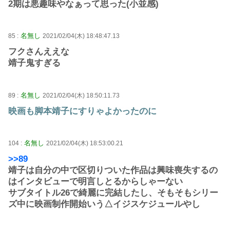
2期は悪趣味やなぁって思った(小並感)
名無し
85 :
2021/02/04(木) 18:48:47.13
フクさんええな
靖子鬼すぎる
名無し
89 :
2021/02/04(木) 18:50:11.73
映画も脚本靖子にすりゃよかったのに
名無し
104 :
2021/02/04(木) 18:53:00.21
>>89
靖子は自分の中で区切りついた作品は興味喪失するの
はインタビューで明言しとるからしゃーない
サブタイトル26で綺麗に完結したし、そもそもシリー
ズ中に映画制作開始いう△イジスケジュールやし