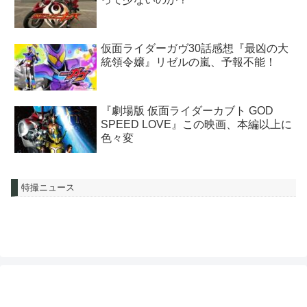
仮面ライダーガヴ30話感想『最凶の大
統領令嬢』リゼルの嵐、予報不能！
『劇場版 仮面ライダーカブト GOD
SPEED LOVE』この映画、本編以上に
色々変
特撮ニュース