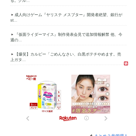
る。クル...
成人向けゲーム『ヤリステ メスブター』開発者絶望、銀行が
st...
『仮面ライダーマイス』制作発表会見で追加情報解禁 他、今
週の...
【爆笑】カルビー「ごめんなさい、白黒ポテチやめます。売
上ガタ...