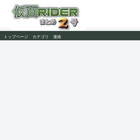
トップページ
カテゴリ
連絡