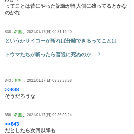
ってことは昔にやった記録が怪人側に残ってるとかな
のかな
名無し
838 :
2021/01/17(日) 09:31:16.40
というかサイコーが斬れば分離できるってことは
トウマたちが斬ったら普通に死ぬのか…？
名無し
843 :
2021/01/17(日) 09:32:38.88
>>838
そうだろうな
名無し
858 :
2021/01/17(日) 09:36:09.24
>>843
だとしたら次回以降も