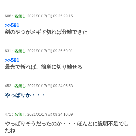
名無し
608 :
2021/01/17(日) 09:25:29.15
>>591
剣のやつがメギド切れば分離できた
名無し
631 :
2021/01/17(日) 09:25:59.91
>>591
最光で斬れば、簡単に切り離せる
名無し
452 :
2021/01/17(日) 09:24:05.53
やっぱりか・・・
名無し
471 :
2021/01/17(日) 09:24:10.09
やっぱりそうだったのか・・・ほんとに説明不足でし
たね