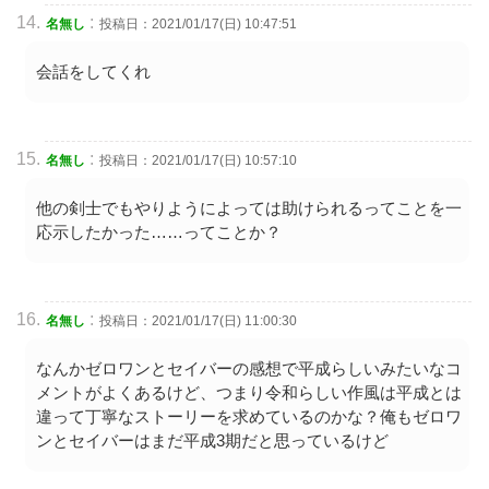
:
名無し
投稿日：2021/01/17(日) 10:47:51
会話をしてくれ
:
名無し
投稿日：2021/01/17(日) 10:57:10
他の剣士でもやりようによっては助けられるってことを一
応示したかった……ってことか？
:
名無し
投稿日：2021/01/17(日) 11:00:30
なんかゼロワンとセイバーの感想で平成らしいみたいなコ
メントがよくあるけど、つまり令和らしい作風は平成とは
違って丁寧なストーリーを求めているのかな？俺もゼロワ
ンとセイバーはまだ平成3期だと思っているけど