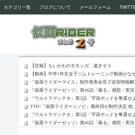
カテゴリ一覧
ブログについて
メールフォーム
TWITT