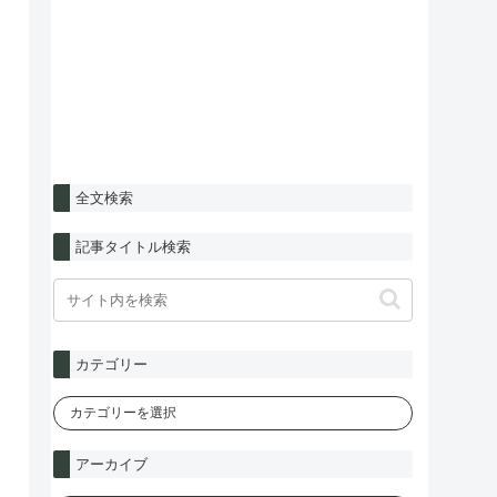
全文検索
記事タイトル検索
カテゴリー
アーカイブ