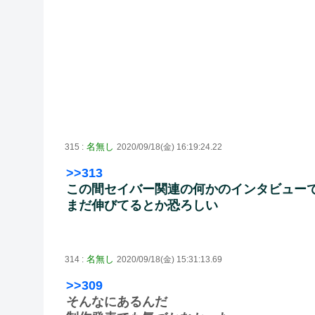
名無し
315 :
2020/09/18(金) 16:19:24.22
>>313
この間セイバー関連の何かのインタビューで
まだ伸びてるとか恐ろしい
名無し
314 :
2020/09/18(金) 15:31:13.69
>>309
そんなにあるんだ