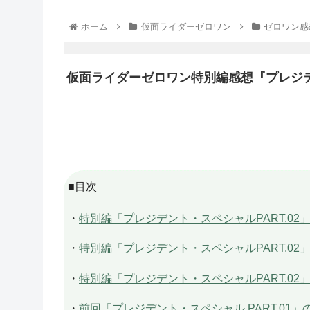
ホーム
仮面ライダーゼロワン
ゼロワン感
仮面ライダーゼロワン特別編感想『プレジデン
■目次
・
特別編「プレジデント・スペシャルPART.0
・
特別編「プレジデント・スペシャルPART.02
・
特別編「プレジデント・スペシャルPART.02
・
前回「プレジデント・スペシャル PART.01