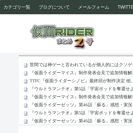
カテゴリ一覧
ブログについて
メールフォーム
TWITT