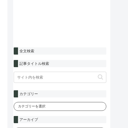
全文検索
記事タイトル検索
カテゴリー
アーカイブ