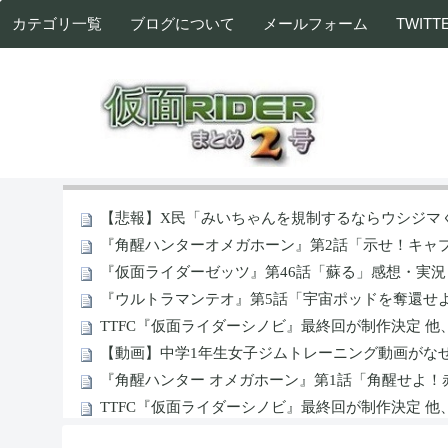
カテゴリ一覧
ブログについて
メールフォーム
TWITT