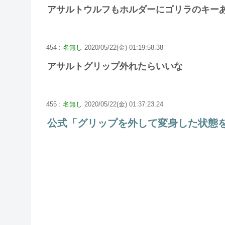
アサルトウルフもホルダーにゴリラのキー
454 :
名無し
2020/05/22(金) 01:19:58.38
アサルトグリップ外れたらいいな
455 :
名無し
2020/05/22(金) 01:37:23.24
公式「グリップを外して変身した状態