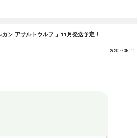
ルカン アサルトウルフ 」11月発送予定！
2020.05.22