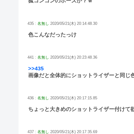
狐コンコンのポーズか？ｗ
435 :
名無し
2020/05/21(木) 20:14:48.30
色こんなだったっけ
441 :
名無し
2020/05/21(木) 20:23:48.36
>>435
画像だと全体的にショットライザーと同じ
436 :
名無し
2020/05/21(木) 20:17:15.85
ちょっと大きめのショットライザー付けて
437 :
名無し
2020/05/21(木) 20:17:35.69