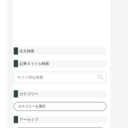
全文検索
記事タイトル検索
カテゴリー
アーカイブ