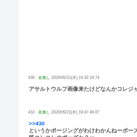
430 :
名無し
2020/05/21(木) 19:32:19.74
アサルトウルフ画像来たけどなんかコレジ
432 :
名無し
2020/05/21(木) 19:47:49.87
>>430
というかポージングがわけわかんねーポー