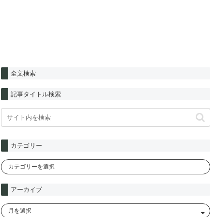
全文検索
記事タイトル検索
カテゴリー
アーカイブ