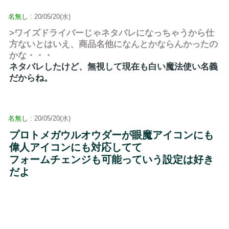
名無し
: 20/05/20(水)
>ワイズドライバーじゃネタバレになっちゃうから仕
方ないとはいえ、商品名他になんとかならんかったの
かな・・・
ネタバレしたけど、無視して現在も白い魔法使い名義
だからね。
名無し
: 20/05/20(水)
プロトメガウルオウダーが眼魔アイコンにも
偉人アイコンにも対応してて
フォームチェンジも可能っていう設定は好き
だよ