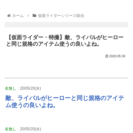
ホーム
仮面ライダーシリーズ総合
【仮面ライダー・特撮】敵、ライバルがヒーロー
と同じ規格のアイテム使うの良いよね。
2020.05.30
名無し
: 20/05/20(水)
敵、ライバルがヒーローと同じ規格のアイテ
ム使うの良いよね。
名無し
: 20/05/20(水)