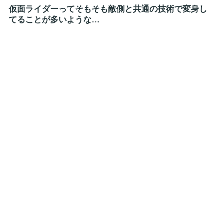
仮面ライダーってそもそも敵側と共通の技術で変身し
てることが多いような…