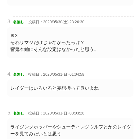
:
名無し
投稿日：2020/05/30(土) 23:26:30
※3
それリマジだけじゃなかったっけ？
響鬼本編にそんな設定はなかったと思う。
:
名無し
投稿日：2020/05/31(日) 01:04:58
レイダーはいろいろと妄想捗って良いよね
:
名無し
投稿日：2020/05/31(日) 03:03:28
ライジングホッパーやシューティングウルフとかのレイダ
ーを見てみたいとは思う