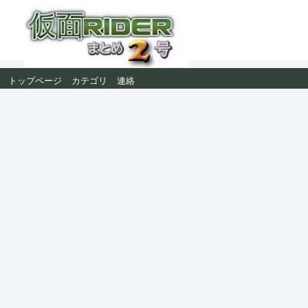
トップページ
カテゴリ
連絡