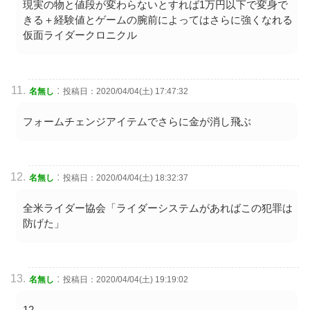
現実の物と値段が変わらないとすれば1万円以下で変身で
きる＋経験値とゲームの腕前によってはさらに強くなれる
仮面ライダークロニクル
:
名無し
投稿日：2020/04/04(土) 17:47:32
フォームチェンジアイテムでさらに金が消し飛ぶ
:
名無し
投稿日：2020/04/04(土) 18:32:37
全米ライダー協会「ライダーシステムがあればこの犯罪は
防げた」
:
名無し
投稿日：2020/04/04(土) 19:19:02
12