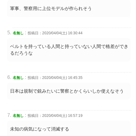
軍事、警察用に上位モデルが作られそう
:
名無し
投稿日：2020/04/04(土) 16:30:44
ベルトを持っている人間と持っていない人間で格差ができ
るだろうな
:
名無し
投稿日：2020/04/04(土) 16:45:35
日本は規制で銃みたいに警察とかくらいしか使えなそう
:
名無し
投稿日：2020/04/04(土) 16:57:19
未知の病気になって消滅する