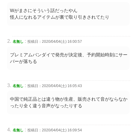
Wがまさにそういう話だったやん
怪人になれるアイテムが裏で取り引きされてたり
:
名無し
投稿日：2020/04/04(土) 16:00:57
プレミアムバンダイで発売が決定後、予約開始時刻にサー
バーが落ちる
:
名無し
投稿日：2020/04/04(土) 16:05:43
中国で純正品とは違う物が生産、販売されて音がならなか
ったり全く違う音声がなったりする
:
名無し
投稿日：2020/04/04(土) 16:09:54