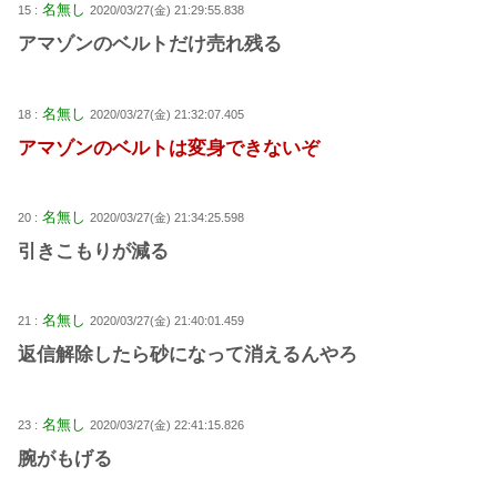
名無し
15 :
2020/03/27(金) 21:29:55.838
アマゾンのベルトだけ売れ残る
名無し
18 :
2020/03/27(金) 21:32:07.405
アマゾンのベルトは変身できないぞ
名無し
20 :
2020/03/27(金) 21:34:25.598
引きこもりが減る
名無し
21 :
2020/03/27(金) 21:40:01.459
返信解除したら砂になって消えるんやろ
名無し
23 :
2020/03/27(金) 22:41:15.826
腕がもげる