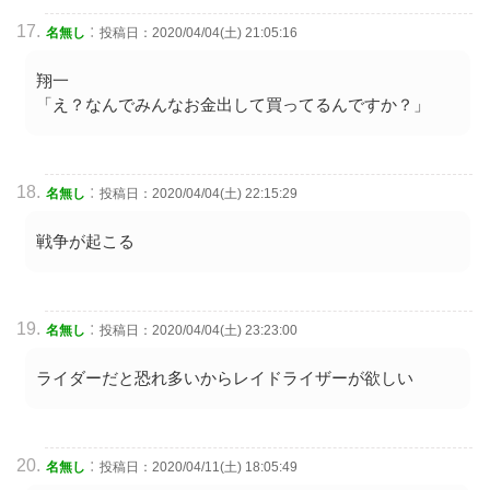
:
名無し
投稿日：2020/04/04(土) 21:05:16
翔一
「え？なんでみんなお金出して買ってるんですか？」
:
名無し
投稿日：2020/04/04(土) 22:15:29
戦争が起こる
:
名無し
投稿日：2020/04/04(土) 23:23:00
ライダーだと恐れ多いからレイドライザーが欲しい
:
名無し
投稿日：2020/04/11(土) 18:05:49