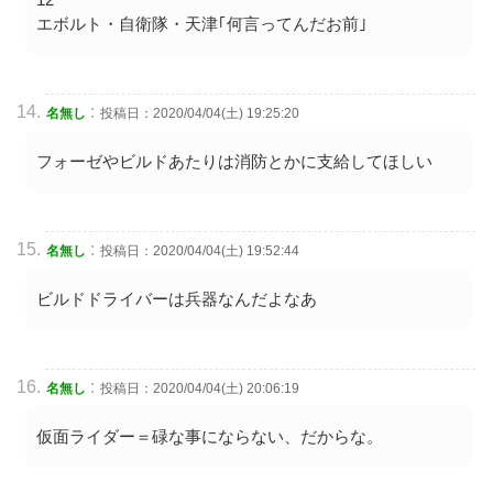
エボルト・自衛隊・天津｢何言ってんだお前｣
:
名無し
投稿日：2020/04/04(土) 19:25:20
フォーゼやビルドあたりは消防とかに支給してほしい
:
名無し
投稿日：2020/04/04(土) 19:52:44
ビルドドライバーは兵器なんだよなあ
:
名無し
投稿日：2020/04/04(土) 20:06:19
仮面ライダー＝碌な事にならない、だからな。