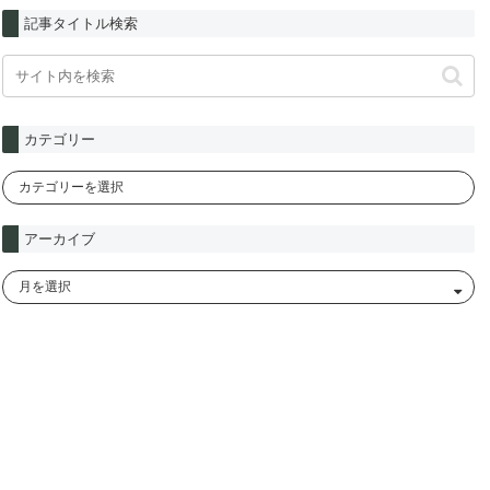
記事タイトル検索
カテゴリー
アーカイブ