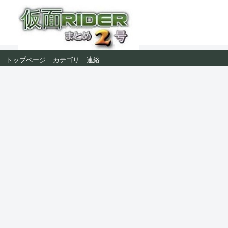
トップページ
カテゴリ
連絡