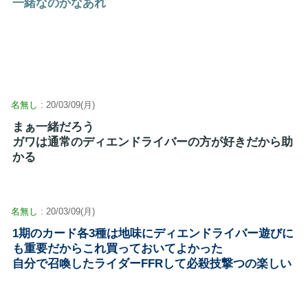
一緒なのかなあれ
名無し
: 20/03/09(月)
まぁ一緒だろう
ガワは通常のディエンドライバーの方が好きだから助
かる
名無し
: 20/03/09(月)
1期のカード各3種は地味にディエンドライバー遊びに
も重要だからこれ買っておいてよかった
自分で召喚したライダーFFRして必殺技撃つの楽しい