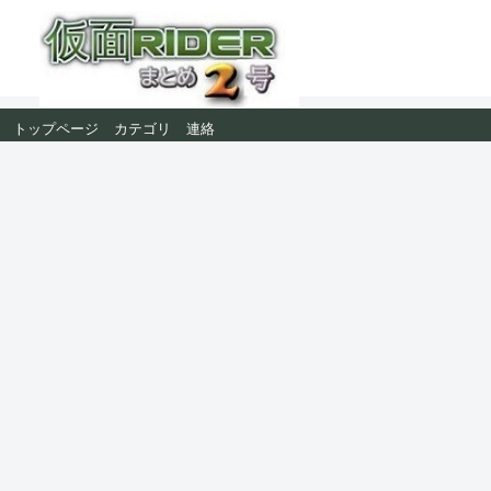
トップページ
カテゴリ
連絡