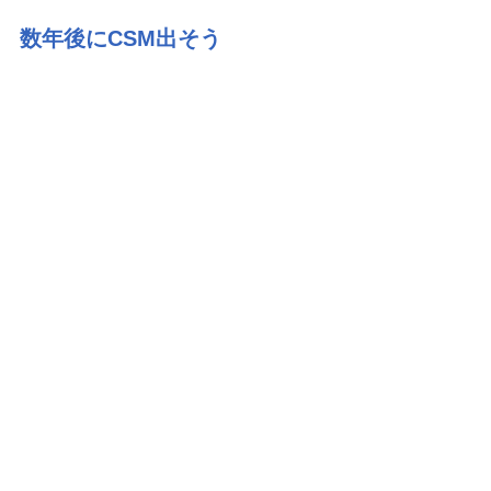
数年後にCSM出そう