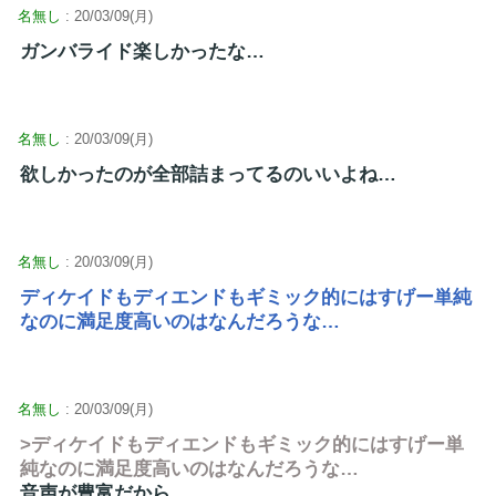
名無し
: 20/03/09(月)
ガンバライド楽しかったな…
名無し
: 20/03/09(月)
欲しかったのが全部詰まってるのいいよね…
名無し
: 20/03/09(月)
ディケイドもディエンドもギミック的にはすげー単純
なのに満足度高いのはなんだろうな…
名無し
: 20/03/09(月)
>ディケイドもディエンドもギミック的にはすげー単
純なのに満足度高いのはなんだろうな…
音声が豊富だから