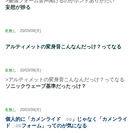
>最強フォーム音声聞けるのがホントありがたい
妄想が捗る
名無し
: 20/03/09(月)
アルティメットの変身音こんなんだっけ？ってなる
名無し
: 20/03/09(月)
>アルティメットの変身音こんなんだっけ？ってなる
ソニックウェーブ基準だったっけ？
名無し
: 20/03/09(月)
個人的に「カメンライド ○○」じゃなく「カメンライ
ド ○○フォーム」ってのが気になる