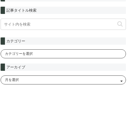
記事タイトル検索
カテゴリー
アーカイブ