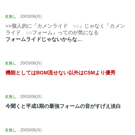
名無し
: 20/03/09(月)
>>個人的に「カメンライド ○○」じゃなく「カメン
ライド ○○フォーム」ってのが気になる
フォームライドじゃないからな…
名無し
: 20/03/09(月)
機能としてはBGM流せない以外はCSMより優秀
名無し
: 20/03/09(月)
今聞くと平成1期の最強フォームの音がすげえ淡白
名無し
: 20/03/09(月)