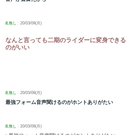
名無し
: 20/03/09(月)
なんと言っても二期のライダーに変身できる
のがいい
名無し
: 20/03/09(月)
最強フォーム音声聞けるのがホントありがたい
名無し
: 20/03/09(月)