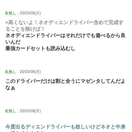
名無し
: 20/03/09(月)
>高くないよ！ネオディエンドライバー含めて完成す
ることを除けば！
ネオディエンドライバーはそれだけでも遊べるから良
いんだ
最強カードセットも読み込むし
名無し
: 20/03/09(月)
このドライバーだけは割と全うにマゼンタしてんだよ
なぁ
名無し
: 20/03/09(月)
今度出るディエンドライバーも欲しいけどネオと中身