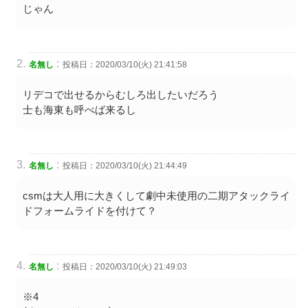
じゃん
:
名無し
投稿日：2020/03/10(火) 21:41:58
リデコで出せるからむしろ出したいだろう
士も海東も呼べば来るし
:
名無し
投稿日：2020/03/10(火) 21:44:49
csmは大人用に大きくして劇中未使用の二期アタックライ
ドフォームライドを付けて？
:
名無し
投稿日：2020/03/10(火) 21:49:03
※4