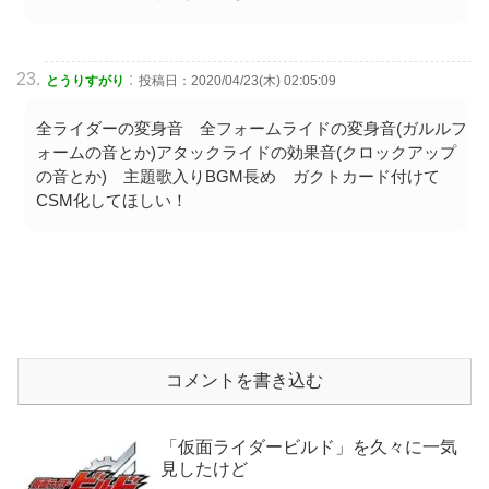
:
とうりすがり
投稿日：2020/04/23(木) 02:05:09
全ライダーの変身音 全フォームライドの変身音(ガルルフ
ォームの音とか)アタックライドの効果音(クロックアップ
の音とか) 主題歌入りBGM長め ガクトカード付けて
CSM化してほしい！
コメントを書き込む
「仮面ライダービルド」を久々に一気
見したけど