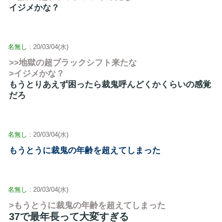
イジメかな？
名無し
: 20/03/04(水)
>>地獄の超ブラックシフト来たな
>イジメかな？
もうとりあえず困ったら裁鬼呼んどくかくらいの感覚
だろ
名無し
: 20/03/04(水)
もうとうに裁鬼の年齢を超えてしまった
名無し
: 20/03/04(水)
>もうとうに裁鬼の年齢を超えてしまった
37で最年長って大変すぎる