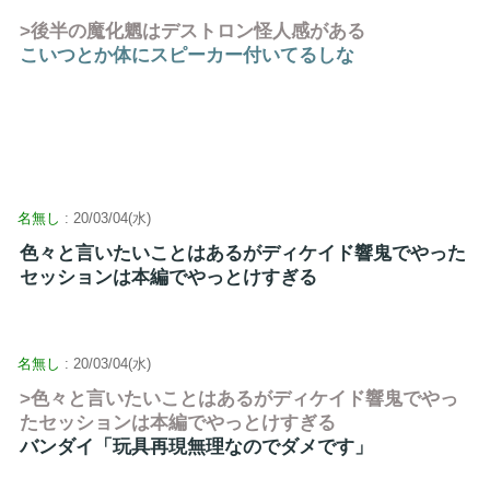
>後半の魔化魍はデストロン怪人感がある
こいつとか体にスピーカー付いてるしな
名無し
: 20/03/04(水)
色々と言いたいことはあるがディケイド響鬼でやった
セッションは本編でやっとけすぎる
名無し
: 20/03/04(水)
>色々と言いたいことはあるがディケイド響鬼でやっ
たセッションは本編でやっとけすぎる
バンダイ「玩具再現無理なのでダメです」