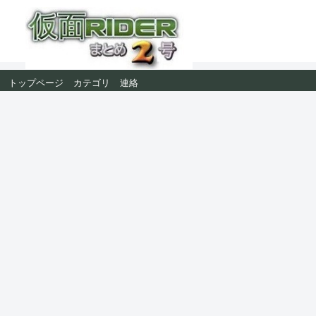
トップページ
カテゴリ
連絡