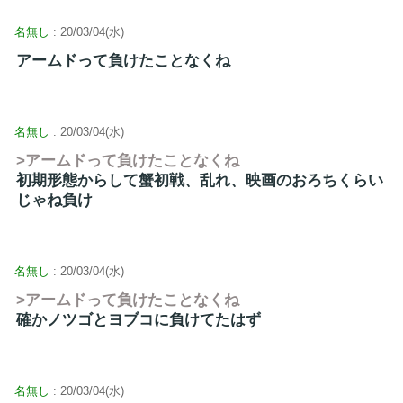
名無し
: 20/03/04(水)
アームドって負けたことなくね
名無し
: 20/03/04(水)
>アームドって負けたことなくね
初期形態からして蟹初戦、乱れ、映画のおろちくらい
じゃね負け
名無し
: 20/03/04(水)
>アームドって負けたことなくね
確かノツゴとヨブコに負けてたはず
名無し
: 20/03/04(水)