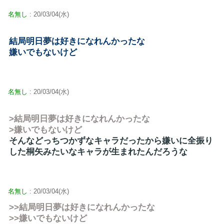
名無し
: 20/03/04(水)
結局明日夢は好きになれんかったな
嫌いでもないけど
名無し
: 20/03/04(水)
>結局明日夢は好きになれんかったな
>嫌いでもないけど
そんなどっちつかずなキャラだったから嫌いに全振り
した桐矢みたいなキャラが生まれたんだろうな
名無し
: 20/03/04(水)
>>結局明日夢は好きになれんかったな
>>嫌いでもないけど