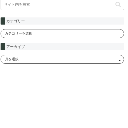
カテゴリー
アーカイブ