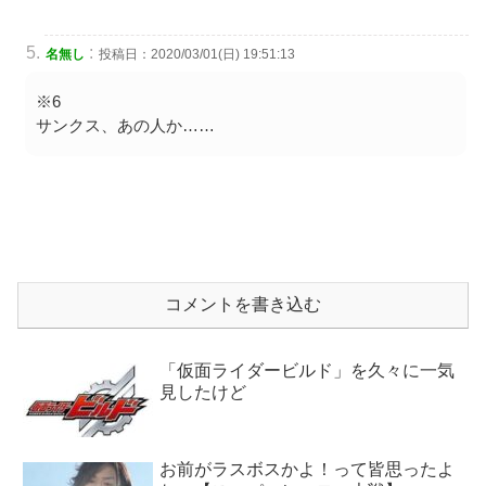
:
名無し
投稿日：2020/03/01(日) 19:51:13
※6
サンクス、あの人か……
コメントを書き込む
「仮面ライダービルド」を久々に一気
見したけど
お前がラスボスかよ！って皆思ったよ