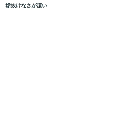
垢抜けなさが凄い