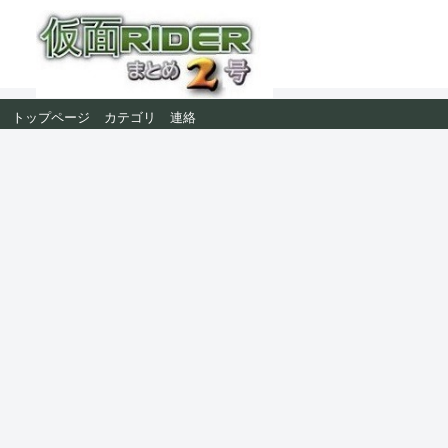
トップページ
カテゴリ
連絡