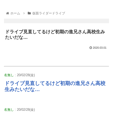
ホーム
仮面ライダードライブ
ドライブ見直してるけど初期の進兄さん高校生み
たいだな…
2020.03.01
名無し
: 20/02/28(金)
ドライブ見直してるけど初期の進兄さん高校
生みたいだな…
名無し
: 20/02/28(金)