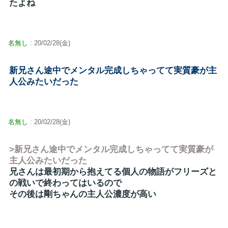
たよね
名無し
: 20/02/28(金)
新兄さん途中でメンタル完成しちゃってて実質豪が主
人公みたいだった
名無し
: 20/02/28(金)
>新兄さん途中でメンタル完成しちゃってて実質豪が
主人公みたいだった
兄さんは最初期から抱えてる個人の物語がフリーズと
の戦いで終わってはいるので
その後は剛ちゃんの主人公濃度が高い