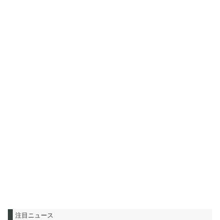
注目ニュース