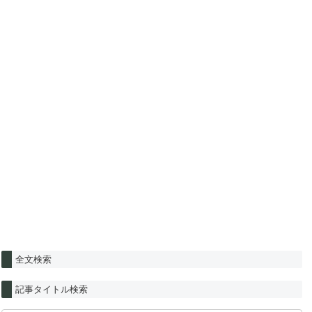
全文検索
記事タイトル検索