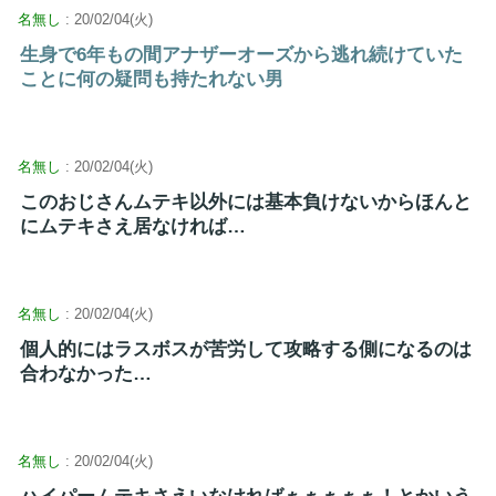
名無し
: 20/02/04(火)
生身で6年もの間アナザーオーズから逃れ続けていた
ことに何の疑問も持たれない男
名無し
: 20/02/04(火)
このおじさんムテキ以外には基本負けないからほんと
にムテキさえ居なければ…
名無し
: 20/02/04(火)
個人的にはラスボスが苦労して攻略する側になるのは
合わなかった…
名無し
: 20/02/04(火)