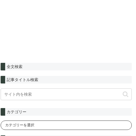
全文検索
記事タイトル検索
カテゴリー