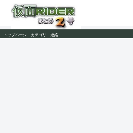
トップページ
カテゴリ
連絡