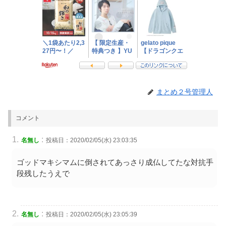
まとめ２号管理人
コメント
:
名無し
投稿日：2020/02/05(水) 23:03:35
ゴッドマキシマムに倒されてあっさり成仏してたな対抗手
段残したうえで
:
名無し
投稿日：2020/02/05(水) 23:05:39