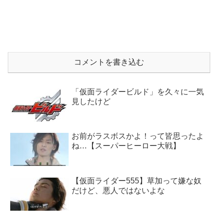
コメントを書き込む
「仮面ライダービルド」を久々に一気
見したけど
お前がラスボスかよ！って皆思ったよ
ね…【スーパーヒーロー大戦】
【仮面ライダー555】草加って嫌な奴
だけど、悪人ではないよな