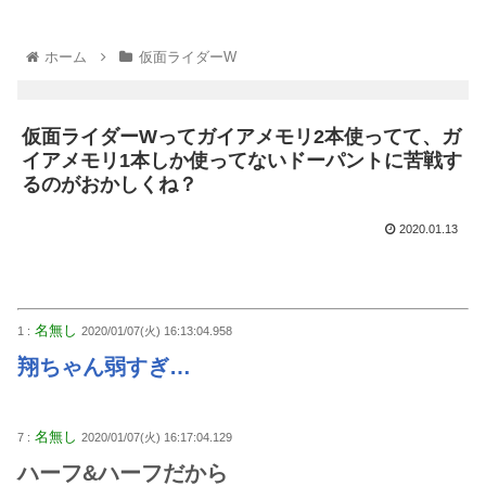
ホーム
仮面ライダーW
仮面ライダーWってガイアメモリ2本使ってて、ガ
イアメモリ1本しか使ってないドーパントに苦戦す
るのがおかしくね？
2020.01.13
名無し
1 :
2020/01/07(火) 16:13:04.958
翔ちゃん弱すぎ…
名無し
7 :
2020/01/07(火) 16:17:04.129
ハーフ&ハーフだから