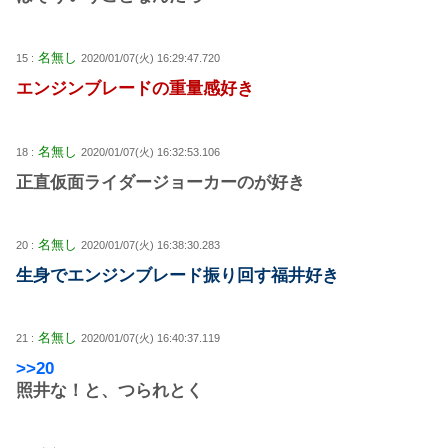
名無し
15 :
2020/01/07(火) 16:29:47.720
エンジンブレードの重量感好き
名無し
18 :
2020/01/07(火) 16:32:53.106
正直仮面ライダージョーカーのが好き
名無し
20 :
2020/01/07(火) 16:38:30.283
生身でエンジンブレード振り回す福井好き
名無し
21 :
2020/01/07(火) 16:40:37.119
>>20
照井な！と、つられとく