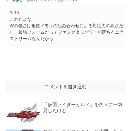
名無し
投稿日：2020/01/15(水) 02:21:12
※19
これだよな
Wの強さは複数メモリの組み合わせによる対応力の高さだ
し、最強フォームだってファングよりパワーが落ちるエク
ストリームなんだから
コメントを書き込む
「仮面ライダービルド」を久々に一気
見したけど