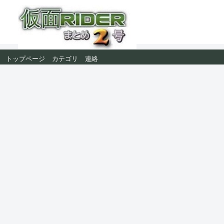
トップページ
カテゴリ
連絡