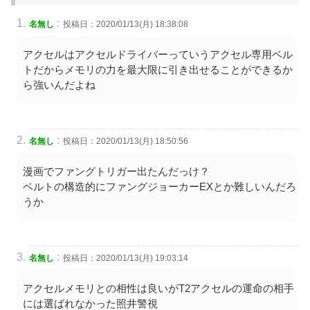
:
名無し
投稿日：2020/01/13(月) 18:38:08
アクセルはアクセルドライバーっていうアクセル専用ベル
トだからメモリの力を最大限に引き出せることができるか
ら強いんだよね
:
名無し
投稿日：2020/01/13(月) 18:50:56
漫画でファングトリガー出たんだっけ？
ベルトの構造的にファングジョーカーEXとか難しいんだろ
うか
:
名無し
投稿日：2020/01/13(月) 19:03:14
アクセルメモリとの相性は良いがT2アクセルの運命の相手
には選ばれなかった照井警視