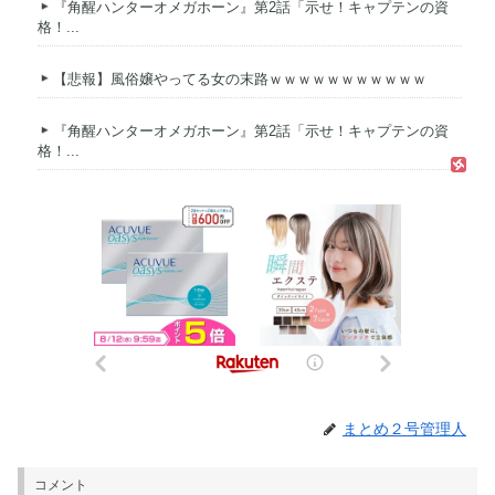
『角醒ハンターオメガホーン』第2話「示せ！キャプテンの資
格！...
【悲報】風俗嬢やってる女の末路ｗｗｗｗｗｗｗｗｗｗｗ
『角醒ハンターオメガホーン』第2話「示せ！キャプテンの資
格！...
まとめ２号管理人
コメント