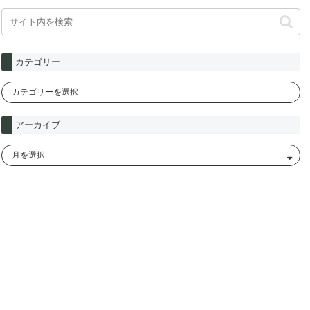
カテゴリー
アーカイブ