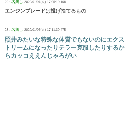
名無し
22 :
2020/01/07(火) 17:05:10.108
エンジンブレードは投げ捨てるもの
名無し
23 :
2020/01/07(火) 17:11:30.475
照井みたいな特殊な体質でもないのにエクス
トリームになったりテラー克服したりするか
らカッコええんじゃろがい