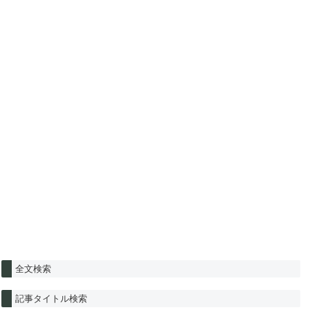
全文検索
記事タイトル検索