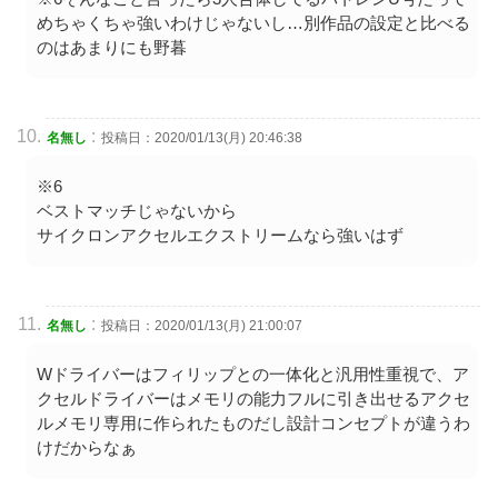
めちゃくちゃ強いわけじゃないし…別作品の設定と比べる
のはあまりにも野暮
:
名無し
投稿日：2020/01/13(月) 20:46:38
※6
ベストマッチじゃないから
サイクロンアクセルエクストリームなら強いはず
:
名無し
投稿日：2020/01/13(月) 21:00:07
Wドライバーはフィリップとの一体化と汎用性重視で、ア
クセルドライバーはメモリの能力フルに引き出せるアクセ
ルメモリ専用に作られたものだし設計コンセプトが違うわ
けだからなぁ