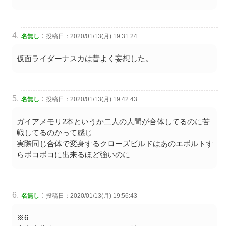
:
名無し
投稿日：2020/01/13(月) 19:31:24
仮面ライダーナスカは昔よく妄想した。
:
名無し
投稿日：2020/01/13(月) 19:42:43
ガイアメモリ2本というか二人の人間が合体してるのに苦
戦してるのかって感じ
実際同じ合体で変身するクローズビルドはあのエボルトす
らボコボコに出来るほど強いのに
:
名無し
投稿日：2020/01/13(月) 19:56:43
※6