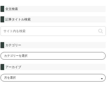
全文検索
記事タイトル検索
カテゴリー
アーカイブ