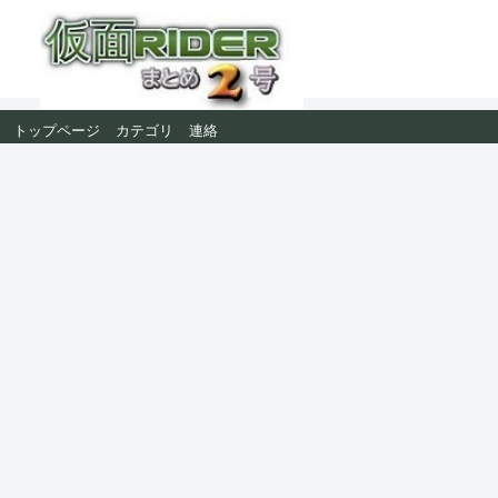
トップページ
カテゴリ
連絡