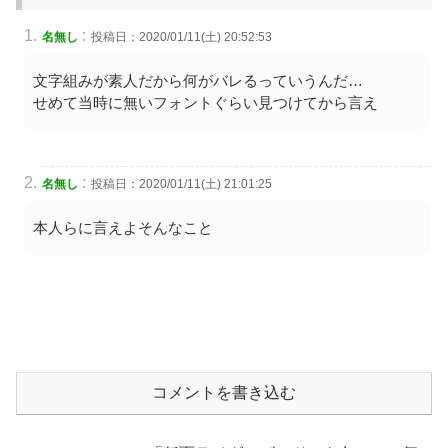
:
名無し
投稿日：2020/01/11(土) 20:52:53
文字組みが素人だから何がバレるっていうんだ…
せめて当時に無いフォントぐらい見つけてから言え
:
名無し
投稿日：2020/01/11(土) 21:01:25
本人らに言えよそんなこと
コメントを書き込む