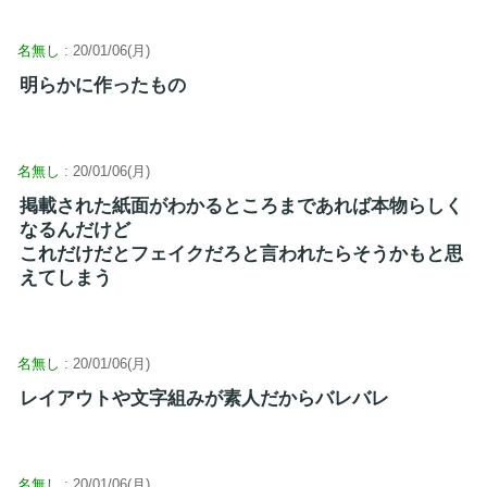
名無し
: 20/01/06(月)
明らかに作ったもの
名無し
: 20/01/06(月)
掲載された紙面がわかるところまであれば本物らしく
なるんだけど
これだけだとフェイクだろと言われたらそうかもと思
えてしまう
名無し
: 20/01/06(月)
レイアウトや文字組みが素人だからバレバレ
名無し
: 20/01/06(月)