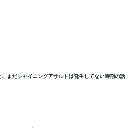
と、まだシャイニングアサルトは誕生してない時期の話