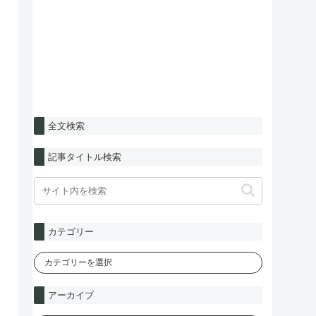
全文検索
記事タイトル検索
カテゴリー
アーカイブ