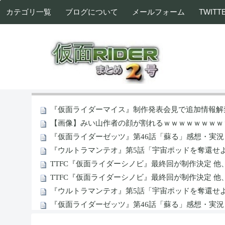
カテゴリ一覧
ブログについて
メールフォーム
TWITT