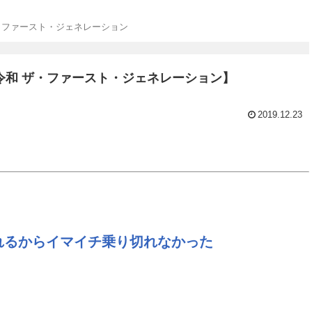
・ファースト・ジェネレーション
令和 ザ・ファースト・ジェネレーション】
2019.12.23
れるからイマイチ乗り切れなかった