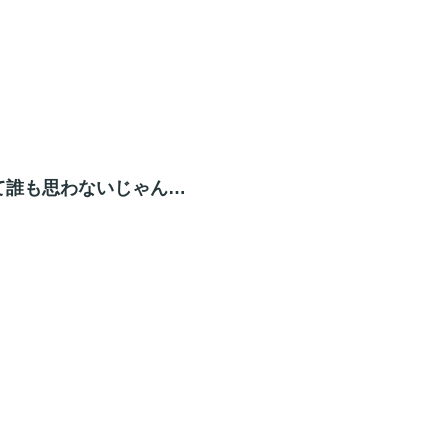
て誰も思わないじゃん…