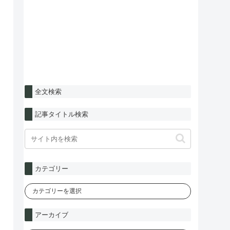
全文検索
記事タイトル検索
カテゴリー
アーカイブ