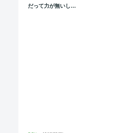
だって力が無いし…