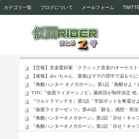
カテゴリ一覧
ブログについて
メールフォーム
TWITT