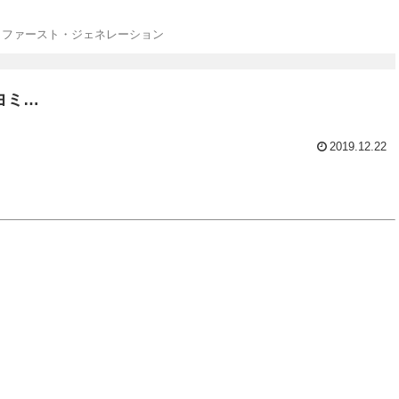
・ファースト・ジェネレーション
ヨミ…
2019.12.22