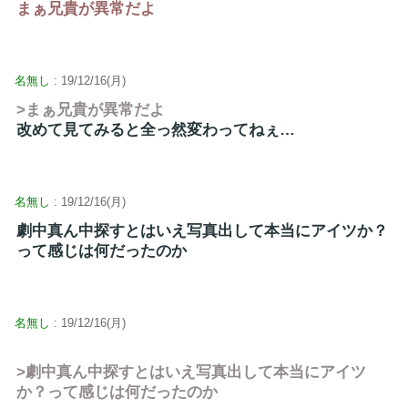
まぁ兄貴が異常だよ
名無し
: 19/12/16(月)
>まぁ兄貴が異常だよ
改めて見てみると全っ然変わってねぇ…
名無し
: 19/12/16(月)
劇中真ん中探すとはいえ写真出して本当にアイツか？
って感じは何だったのか
名無し
: 19/12/16(月)
>劇中真ん中探すとはいえ写真出して本当にアイツ
か？って感じは何だったのか