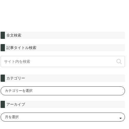
全文検索
記事タイトル検索
カテゴリー
アーカイブ