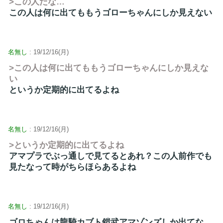
>この人だな…
この人は何に出てももうゴローちゃんにしか見えない
名無し
: 19/12/16(月)
>この人は何に出てももうゴローちゃんにしか見えな
い
というか定期的に出てるよね
名無し
: 19/12/16(月)
>というか定期的に出てるよね
アマプラでぶっ通しで見てるとあれ？この人前作でも
見たなって時がちらほらあるよね
名無し
: 19/12/16(月)
ゴロちゃんは龍騎カブト鎧武アマゾンズしか出てな