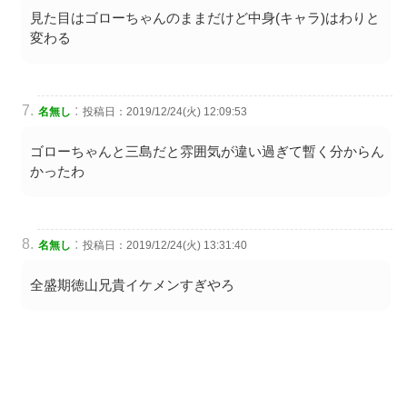
見た目はゴローちゃんのままだけど中身(キャラ)はわりと
変わる
:
名無し
投稿日：2019/12/24(火) 12:09:53
ゴローちゃんと三島だと雰囲気が違い過ぎて暫く分からん
かったわ
:
名無し
投稿日：2019/12/24(火) 13:31:40
全盛期徳山兄貴イケメンすぎやろ