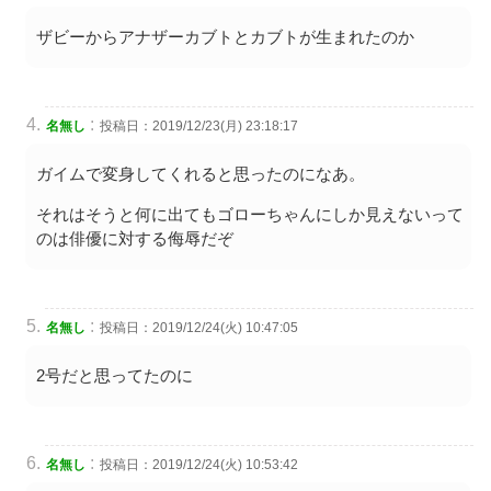
ザビーからアナザーカブトとカブトが生まれたのか
:
名無し
投稿日：2019/12/23(月) 23:18:17
ガイムで変身してくれると思ったのになあ。
それはそうと何に出てもゴローちゃんにしか見えないって
のは俳優に対する侮辱だぞ
:
名無し
投稿日：2019/12/24(火) 10:47:05
2号だと思ってたのに
:
名無し
投稿日：2019/12/24(火) 10:53:42