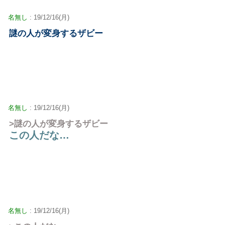
名無し
: 19/12/16(月)
謎の人が変身するザビー
名無し
: 19/12/16(月)
>謎の人が変身するザビー
この人だな…
名無し
: 19/12/16(月)