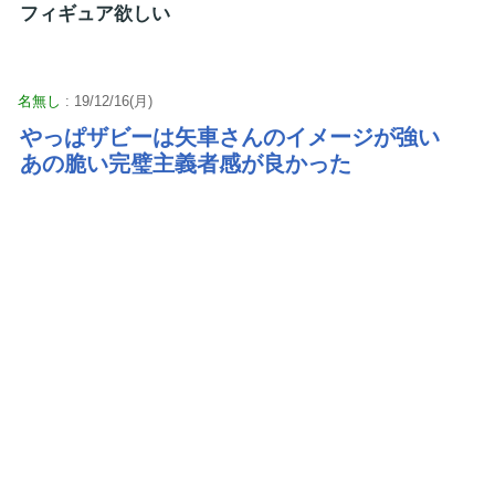
フィギュア欲しい
名無し
: 19/12/16(月)
やっぱザビーは矢車さんのイメージが強い
あの脆い完璧主義者感が良かった