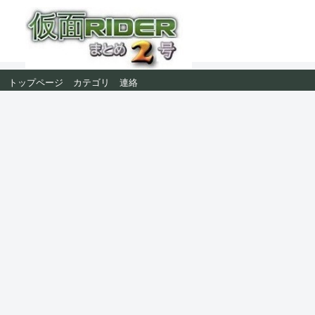
トップページ
カテゴリ
連絡