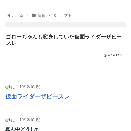
ホーム
仮面ライダーカブト
ゴローちゃんも変身していた仮面ライダーザビー
スレ
2019.12.23
名無し
: 19/12/16(月)
仮面ライダーザビースレ
名無し
: 19/12/16(月)
真ん中どうした