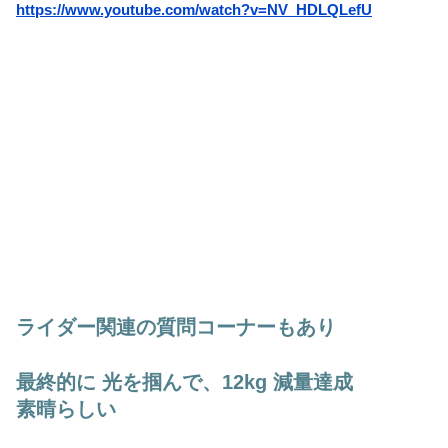
https://www.youtube.com/watch?v=NV_HDLQLefU
ライダー関連の質問コーナーもあり
最終的に 光を掴んで、12kg 減量達成
素晴らしい