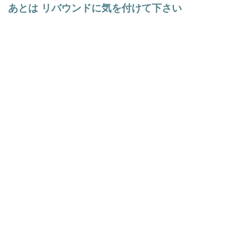
あとは リバウンドに気を付けて下さい