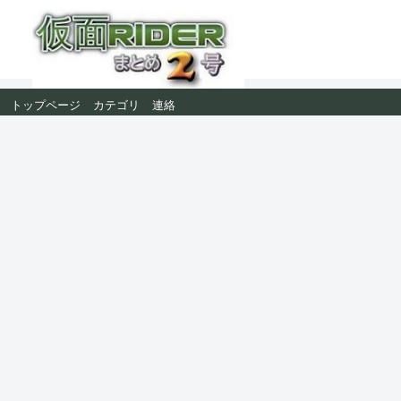
トップページ
カテゴリ
連絡