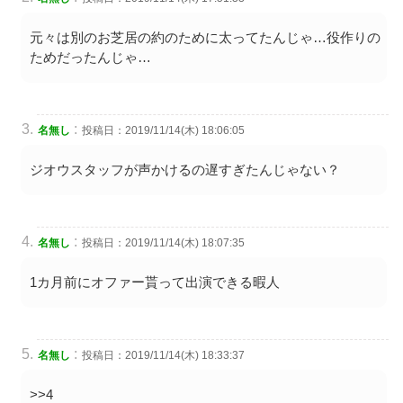
元々は別のお芝居の約のために太ってたんじゃ…役作りの
ためだったんじゃ…
:
名無し
投稿日：2019/11/14(木) 18:06:05
ジオウスタッフが声かけるの遅すぎたんじゃない？
:
名無し
投稿日：2019/11/14(木) 18:07:35
1カ月前にオファー貰って出演できる暇人
:
名無し
投稿日：2019/11/14(木) 18:33:37
>>4