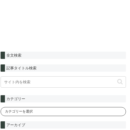
全文検索
記事タイトル検索
カテゴリー
アーカイブ