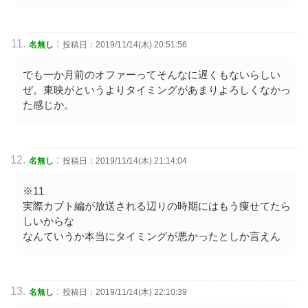
:
名無し
投稿日：2019/11/14(木) 20:51:56
でも一か月前のオファーってそんなに遅くもないらしい
ぜ。東映がというよりタイミングがあまりよろしくなかっ
た感じか。
:
名無し
投稿日：2019/11/14(木) 21:14:04
※11
実際カブト編が放送される辺りの時期にはもう痩せてたら
しいからな
なんていうか本当にタイミングが悪かったとしか言えん
:
名無し
投稿日：2019/11/14(木) 22:10:39