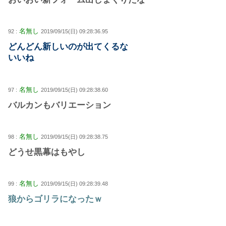
名無し
92 :
2019/09/15(日) 09:28:36.95
どんどん新しいのが出てくるな
いいね
名無し
97 :
2019/09/15(日) 09:28:38.60
バルカンもバリエーション
名無し
98 :
2019/09/15(日) 09:28:38.75
どうせ黒幕はもやし
名無し
99 :
2019/09/15(日) 09:28:39.48
狼からゴリラになったｗ