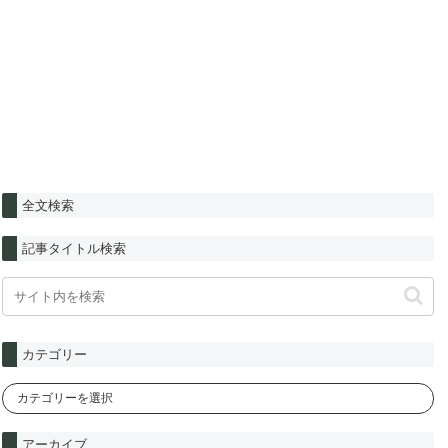
全文検索
記事タイトル検索
カテゴリー
アーカイブ