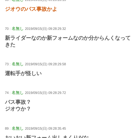
ジオウのバス事故かよ
名無し
70 :
2019/09/15(日) 09:28:29.32
新ライダーなのか新フォームなのか分からんくなって
きた
名無し
73 :
2019/09/15(日) 09:28:29.58
運転手が怪しい
名無し
74 :
2019/09/15(日) 09:28:29.72
バス事故？
ジオウか？
名無し
89 :
2019/09/15(日) 09:28:35.45
おいおい新フォーム出しまくりだな