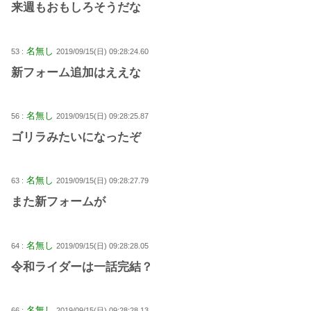
来週もおもしろそうだな
名無し
53 :
2019/09/15(日) 09:28:24.60
新フォーム追加はええな
名無し
56 :
2019/09/15(日) 09:28:25.87
ゴリラみたいになったぞ
名無し
63 :
2019/09/15(日) 09:28:27.79
また新フォームが
名無し
64 :
2019/09/15(日) 09:28:28.05
令和ライダーは一話完結？
名無し
66 :
2019/09/15(日) 09:28:28.13