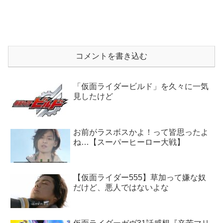
コメントを書き込む
「仮面ライダービルド」を久々に一気
見したけど
お前がラスボスかよ！って皆思ったよ
ね…【スーパーヒーロー大戦】
【仮面ライダー555】草加って嫌な奴
だけど、悪人ではないよな