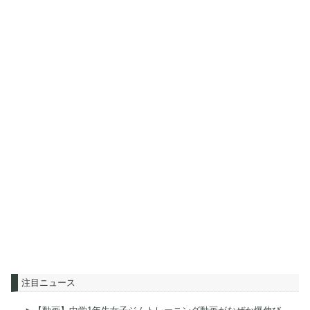
注目ニュース