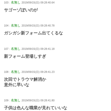
名無し
103 :
2019/09/15(日) 09:28:40.64
サゴーゾぽいのが
名無し
104 :
2019/09/15(日) 09:28:40.78
ガシガシ新フォーム出てくるな
名無し
107 :
2019/09/15(日) 09:28:41.18
新フォーム登場しすぎ
名無し
108 :
2019/09/15(日) 09:28:41.23
次回でトラウマ解消か
意外に早いな
名無し
109 :
2019/09/15(日) 09:28:41.80
子供は色んな職業が見れていいな