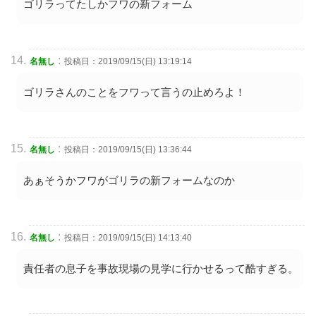
ゴリラってたしかフワの新フォーム
:
名無し
投稿日：2019/09/15(日) 13:19:14
ゴリラさんのことをフワって言うの止めろよ！
:
名無し
投稿日：2019/09/15(日) 13:36:44
あぁそうかフワがゴリラの新フォームなのか
:
名無し
投稿日：2019/09/15(日) 14:13:40
責任者の息子を事故現場の見学に行かせるって酷すぎる。