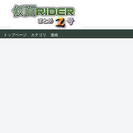
トップページ
カテゴリ
連絡