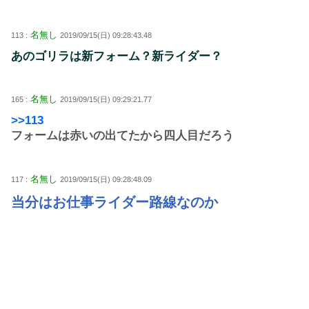
名無し
113 :
2019/09/15(日) 09:28:43.48
あのゴリラは新フォーム？新ライダー？
名無し
165 :
2019/09/15(日) 09:29:21.77
>>113
フォームは赤いの出てたから四人目だろう
名無し
117 :
2019/09/15(日) 09:28:48.09
当分はお仕事ライダー路線なのか