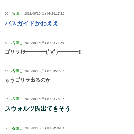
名無し
36 :
2019/09/15(日) 09:28:17.22
バスガイドかわええ
名無し
39 :
2019/09/15(日) 09:28:21.30
ゴリラｷﾀ━━━━(ﾟ∀ﾟ)━━━━!!
名無し
47 :
2019/09/15(日) 09:28:22.82
もうゴリラ出るのか
名無し
48 :
2019/09/15(日) 09:28:23.22
スウォルツ氏出てきそう
名無し
50 :
2019/09/15(日) 09:28:24.03