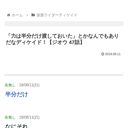
ホーム
仮面ライダーディケイド
「力は半分だけ渡しておいた」とかなんでもあり
だなディケイド！【ジオウ 47話】
2019.08.11
名無し
: 19/08/11(日)
半分だけ
名無し
: 19/08/11(日)
なにそれ