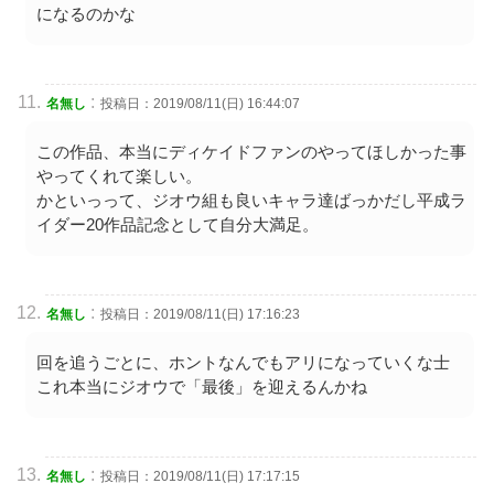
になるのかな
:
名無し
投稿日：2019/08/11(日) 16:44:07
この作品、本当にディケイドファンのやってほしかった事
やってくれて楽しい。
かといっって、ジオウ組も良いキャラ達ばっかだし平成ラ
イダー20作品記念として自分大満足。
:
名無し
投稿日：2019/08/11(日) 17:16:23
回を追うごとに、ホントなんでもアリになっていくな士
これ本当にジオウで「最後」を迎えるんかね
:
名無し
投稿日：2019/08/11(日) 17:17:15