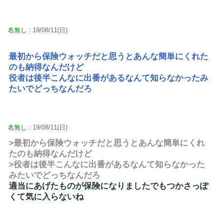
名無し
: 19/08/11(日)
最初から保険ウォッチだと思うとあんな簡単にくれた
のも納得なんだけど
役者は後半こんなに出番があるなんて知らなかったみ
たいでどっちなんだろ
名無し
: 19/08/11(日)
>最初から保険ウォッチだと思うとあんな簡単にくれ
たのも納得なんだけど
>役者は後半こんなに出番があるなんて知らなかった
みたいでどっちなんだろ
適当にあげたものが保険になりましたでもつかさっぽ
くて気に入らないね