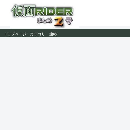
トップページ
カテゴリ
連絡