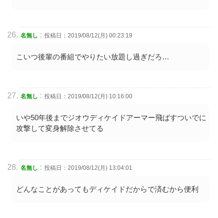
:
名無し
投稿日：2019/08/12(月) 00:23:19
こいつ後輩の番組でやりたい放題し過ぎだろ…
:
名無し
投稿日：2019/08/12(月) 10:16:00
いや50年後までジオウディケイドアーマー飛ばすついでに
攻撃して変身解除させてる
:
名無し
投稿日：2019/08/12(月) 13:04:01
どんなことがあってもディケイドだからで済むから便利