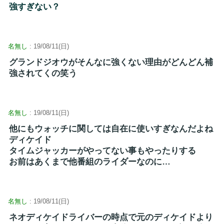
強すぎない？
名無し
: 19/08/11(日)
グランドジオウがそんなに強くない理由がどんどん補
強されてくの笑う
名無し
: 19/08/11(日)
他にもウォッチに関しては自在に使いすぎなんだよね
ディケイド
タイムジャッカーがやってない事もやったりする
お前はあくまで他番組のライダーなのに…
名無し
: 19/08/11(日)
ネオディケイドライバーの時点で元のディケイドより