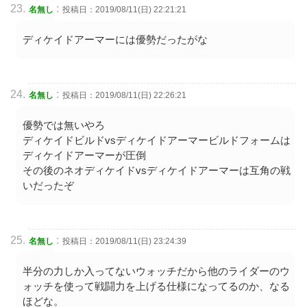
:
名無し
投稿日：2019/08/11(日) 22:21:21
ディケイドアーマーには優勢だったがな
:
名無し
投稿日：2019/08/11(日) 22:26:21
優勢では無いやろ
ディケイドビルドvsディケイドアーマービルドフォームは
ディケイドアーマーが圧倒
その後のネオディケイドvsディケイドアーマーは互角の戦
いだったぞ
:
名無し
投稿日：2019/08/11(日) 23:24:39
半分の力しか入ってないウォッチだから他のライダーのウ
ォッチを使って戦闘力を上げる仕様になってるのか、なる
ほどな。