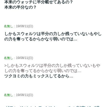
本来のウォッチに半分載せてあるの？
本来の半分なの？
名無し
: 19/08/11(日)
しかもスウォルツは半分の力しか残っていないもやし
の力を奪ってるからかなり弱いのでは…
名無し
: 19/08/11(日)
>しかもスウォルツは半分の力しか残っていないもや
しの力を奪ってるからかなり弱いのでは…
ツクヨミの力もミックスしてるから…
名無し
: 19/08/11(日)