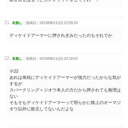
:
名無し
投稿日：2019/08/11(日) 22:09:29
ディケイドアーマーに押されぎみだったのもそれでか
:
名無し
投稿日：2019/08/11(日) 22:18:03
※22
あれは単純にディケイドアーマーが強力だったからな気が
するが
スパークリング＋ジオウ本人の力だから押されても無理は
ない
そもそもディケイドアーマーって明らかに格上のオーマジ
オウ以外に敗北してないんだよな