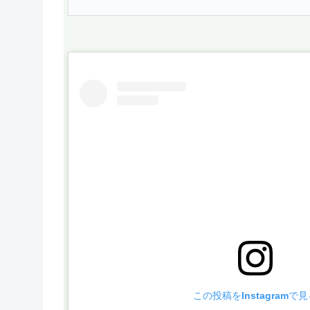
この投稿をInstagramで