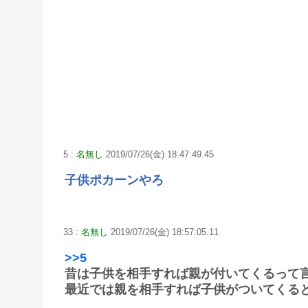
5 :
名無し
2019/07/26(金) 18:47:49.45
子供ポカーンやろ
33 :
名無し
2019/07/26(金) 18:57:05.11
>>5
昔は子供を相手すれば親が付いてくるって
最近では親を相手すれば子供がついてくる