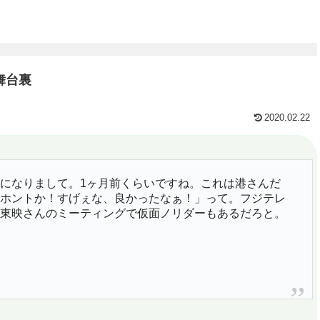
舞台裏
2020.02.22
になりまして。1ヶ月前くらいですね。これは港さんだ
ホントか！すげぇな、良かったなぁ！」って。フジテレ
東映さんのミーティングで仮面ノリダーもあるだろと。