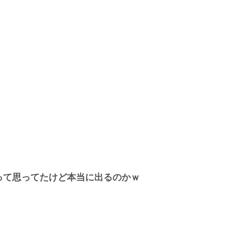
って思ってたけど本当に出るのかｗ