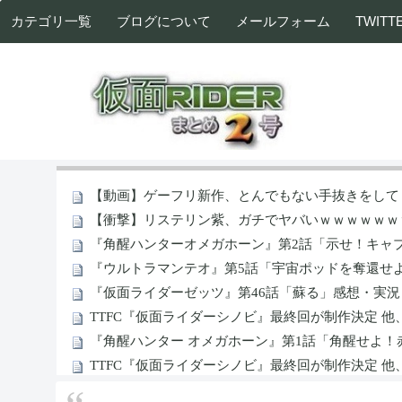
カテゴリ一覧
ブログについて
メールフォーム
TWITT