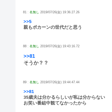
81 :
名無し
2019/07/26(金) 19:36:27.26
>>5
親もポカーンの世代だと思う
88 :
名無し
2019/07/26(金) 19:43:16.72
>>81
そうか？？
89 :
名無し
2019/07/26(金) 19:44:47.44
>>81
35歳夫は分かるらしいが私は分からない
お笑い番組中観てなかったから