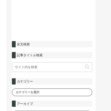
全文検索
記事タイトル検索
カテゴリー
アーカイブ