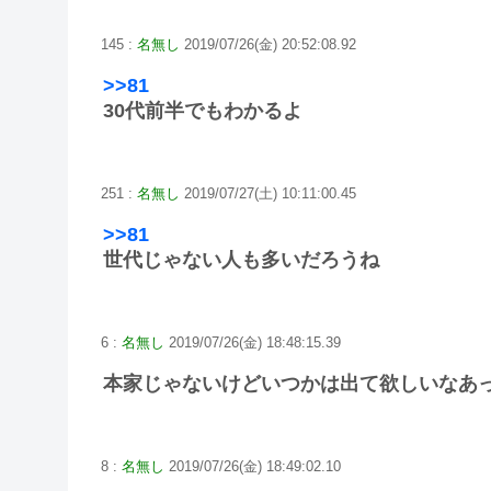
145 :
名無し
2019/07/26(金) 20:52:08.92
>>81
30代前半でもわかるよ
251 :
名無し
2019/07/27(土) 10:11:00.45
>>81
世代じゃない人も多いだろうね
6 :
名無し
2019/07/26(金) 18:48:15.39
本家じゃないけどいつかは出て欲しいなあ
8 :
名無し
2019/07/26(金) 18:49:02.10