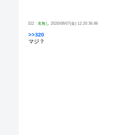
322 :
名無し
2020/08/07(金) 12:20:36.86
>>320
マジ？