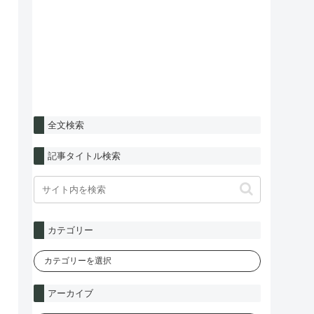
全文検索
記事タイトル検索
カテゴリー
アーカイブ