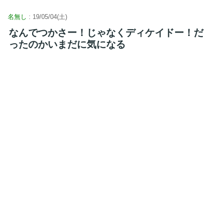
名無し
: 19/05/04(土)
なんでつかさー！じゃなくディケイドー！だ
ったのかいまだに気になる