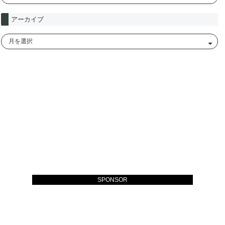
アーカイブ
SPONSOR