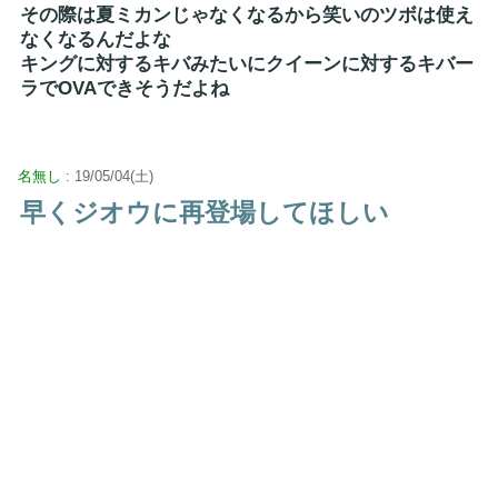
その際は夏ミカンじゃなくなるから笑いのツボは使え
なくなるんだよな
キングに対するキバみたいにクイーンに対するキバー
ラでOVAできそうだよね
名無し
: 19/05/04(土)
早くジオウに再登場してほしい