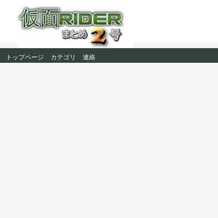
トップページ
カテゴリ
連絡