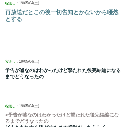
名無し
: 19/05/04(土)
再放送だとこの後一切告知とかないから唖然
とする
名無し
: 19/05/04(土)
予告が嘘なのはわかったけど撃たれた後完結編になる
までどうなったの
名無し
: 19/05/04(土)
>予告が嘘なのはわかったけど撃たれた後完結編にな
るまでどうなったの