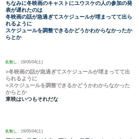
ちなみに冬映画のキャストにユウスケの人の参加の発
表が遅れたのは
冬映画の話が急過ぎてスケジュールが埋まってて出ら
れるように
スケジュールを調整できるかどうかわからなかったか
らとか
名無し
: 19/05/04(土)
>冬映画の話が急過ぎてスケジュールが埋まってて出
られるように
>スケジュールを調整できるかどうかわからなかった
からとか
東映はいつもそれだな
名無し
: 19/05/04(土)