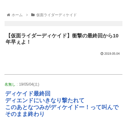
ホーム
仮面ライダーディケイド
【仮面ライダーディケイド】衝撃の最終回から10
年早ぇよ！
2019.05.04
名無し
: 19/05/04(土)
ディケイド最終回
ディエンドにいきなり撃たれて
このあとなつみがディケイドー！って叫んで
そのまま終わり