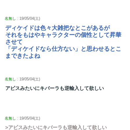
名無し
: 19/05/04(土)
ディケイドは色々大雑把なとこがあるが
それをもはやキャラクターの個性として昇華
させて
「ディケイドなら仕方ない」と思わせるとこ
まできたよね
名無し
: 19/05/04(土)
アビスみたいにキバーラも逆輸入して欲しい
名無し
: 19/05/04(土)
>アビスみたいにキバーラも逆輸入して欲しい