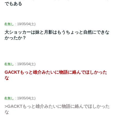
でもある
名無し
: 19/05/04(土)
大ショッカーは妹と月影はもうちょっと自然にできな
かったか？
名無し
: 19/05/04(土)
GACKTもっと雄介みたいに物語に絡んでほしかった
な
名無し
: 19/05/04(土)
>GACKTもっと雄介みたいに物語に絡んでほしかった
な