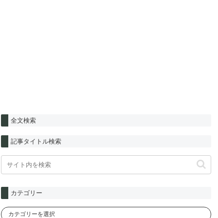
全文検索
記事タイトル検索
カテゴリー