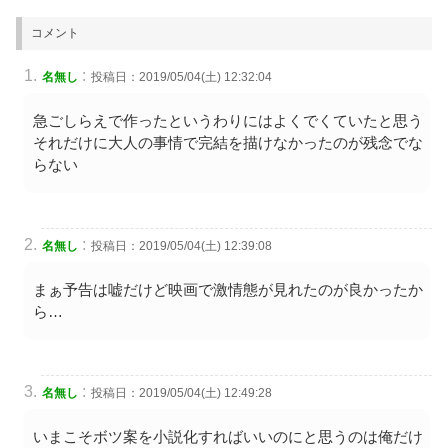
コメント
:
名無し
投稿日：2019/05/04(土) 12:32:04
急ごしらえで作ったというわりにはよくでくていたと思う
それだけに大人の事情で完結を描けなかったのが残念でな
らない
:
名無し
投稿日：2019/05/04(土) 12:39:08
まぁ予告は嘘だけど映画で激情態が見れたのが良かったか
ら…
:
名無し
投稿日：2019/05/04(土) 12:49:28
いまこそボツ案を小説化すればいいのにと思うのは俺だけ