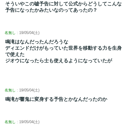
そういやこの嘘予告に対して公式からどうしてこんな
予告になったかみたいなのってあったの？
名無し
: 19/05/04(土)
鳴滝はなんだったんだろうな
ディエンドだけがもっていた世界を移動する力を生身
で使えた
ジオウになったら士も使えるようになっていたが
名無し
: 19/05/04(土)
鳴滝が響鬼に変身する予告とかなんだったのか
名無し
: 19/05/04(土)