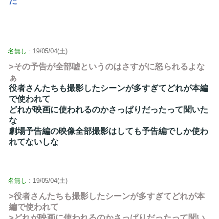
た
名無し
: 19/05/04(土)
>その予告が全部嘘というのはさすがに怒られるよな
ぁ
役者さんたちも撮影したシーンが多すぎてどれが本編
で使われて
どれが映画に使われるのかさっぱりだったって聞いた
な
劇場予告編の映像全部撮影はしても予告編でしか使わ
れてないしな
名無し
: 19/05/04(土)
>役者さんたちも撮影したシーンが多すぎてどれが本
編で使われて
>どれが映画に使われるのかさっぱりだったって聞い