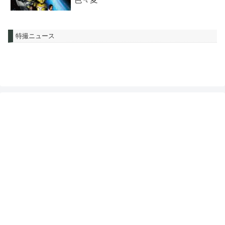
特撮ニュース