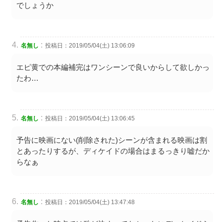
でしょうか
:
名無し
投稿日：2019/05/04(土) 13:06:09
エピ黄での本編補完はワンシーンで良いからして欲しかっ
たわ…
:
名無し
投稿日：2019/05/04(土) 13:06:45
予告に映画にない(削除された)シーンが含まれる映画は割
とあったりするが、ディケイドの場合はまるっきり嘘だか
らなぁ
:
名無し
投稿日：2019/05/04(土) 13:47:48