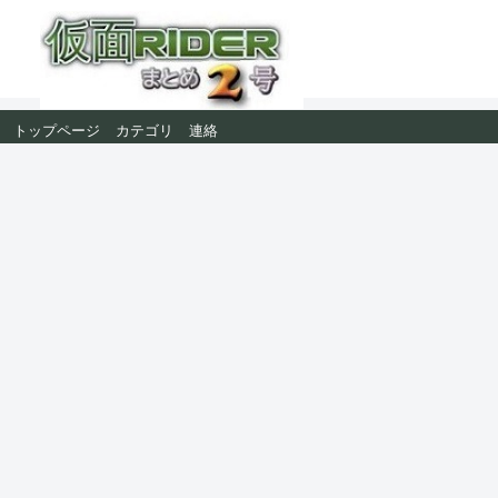
トップページ
カテゴリ
連絡