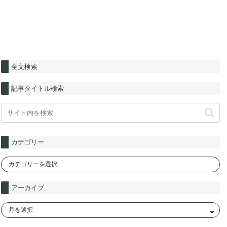
全文検索
記事タイトル検索
カテゴリー
アーカイブ