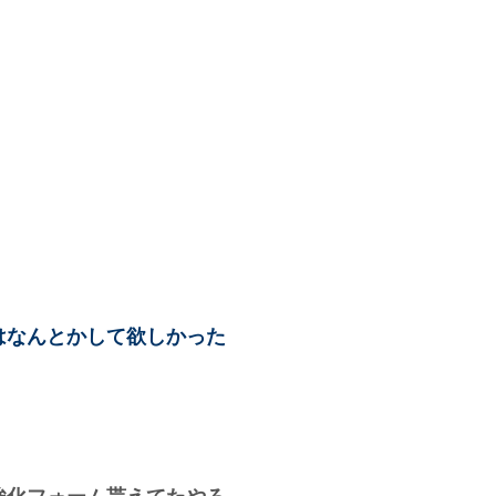
はなんとかして欲しかった