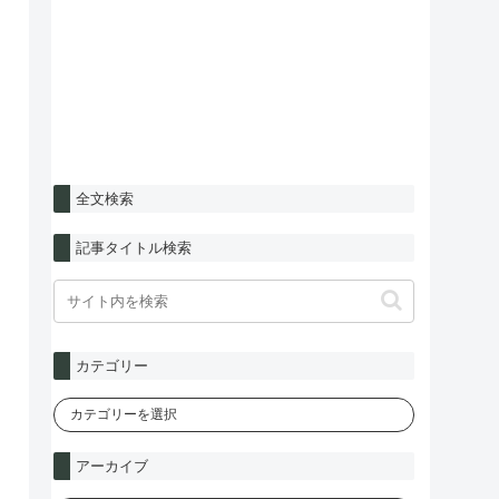
全文検索
記事タイトル検索
カテゴリー
アーカイブ