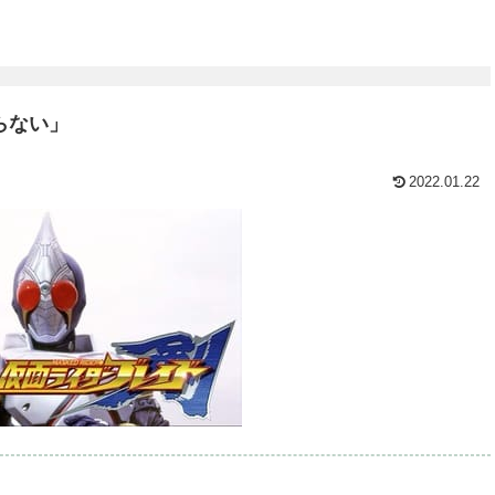
らない」
2022.01.22