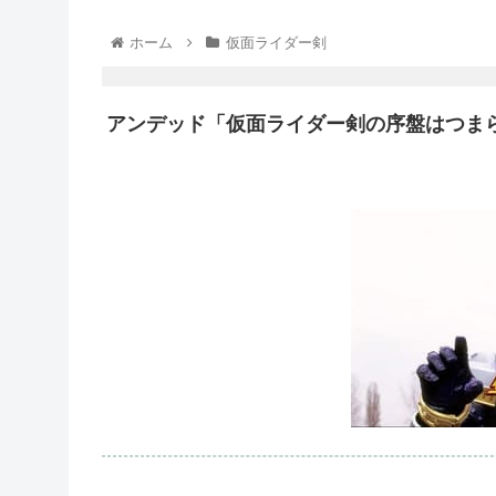
ホーム
仮面ライダー剣
アンデッド「仮面ライダー剣の序盤はつま