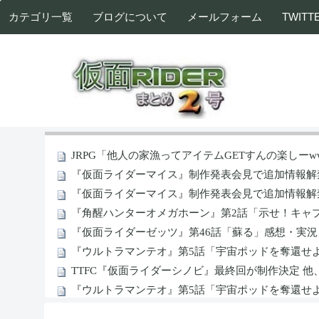
カテゴリ一覧
ブログについて
メールフォーム
TWITT