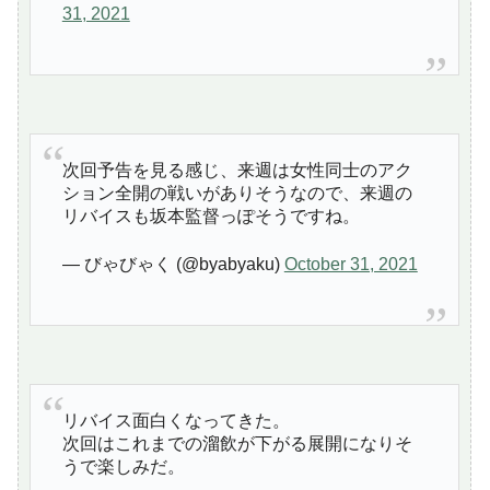
31, 2021
次回予告を見る感じ、来週は女性同士のアク
ション全開の戦いがありそうなので、来週の
リバイスも坂本監督っぽそうですね。
— びゃびゃく (@byabyaku)
October 31, 2021
リバイス面白くなってきた。
次回はこれまでの溜飲が下がる展開になりそ
うで楽しみだ。