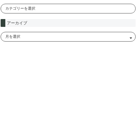
アーカイブ