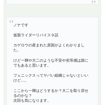
ノナです
仮面ライダーリバイス９話
カゲロウの産まれた原因がよくわかりまし
た。
けど一輝や大二のような不安や劣等感は誰に
でもあると思います。
フェニックスってヤバい組織じゃないといい
けど…。
ここから一輝はどうするか？大二を取り戻せ
るのかな？
次回も気になります。