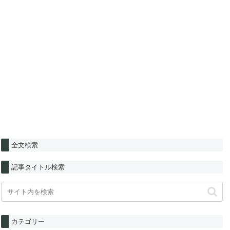
全文検索
記事タイトル検索
カテゴリー