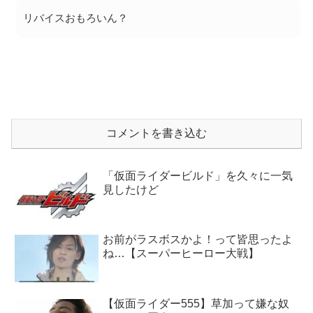
リバイスおもろいん？
コメントを書き込む
「仮面ライダービルド」を久々に一気
見したけど
お前がラスボスかよ！って皆思ったよ
ね…【スーパーヒーロー大戦】
【仮面ライダー555】草加って嫌な奴