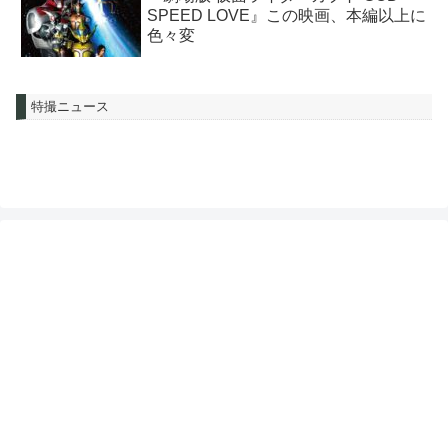
SPEED LOVE』この映画、本編以上に
色々変
特撮ニュース