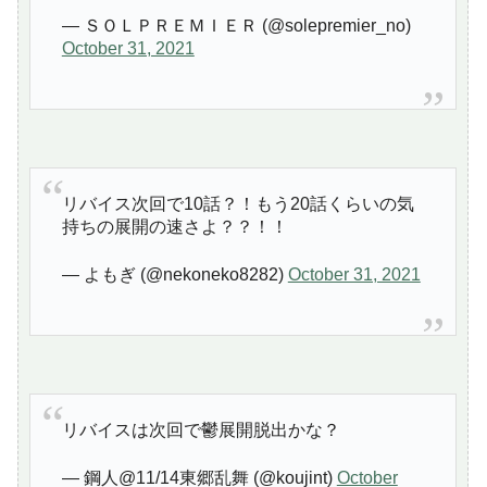
— ＳＯＬＰＲＥＭＩＥＲ (@solepremier_no)
October 31, 2021
リバイス次回で10話？！もう20話くらいの気
持ちの展開の速さよ？？！！
— よもぎ (@nekoneko8282)
October 31, 2021
リバイスは次回で鬱展開脱出かな？
— 鋼人@11/14東郷乱舞 (@koujint)
October