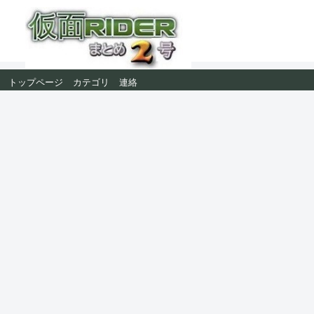
トップページ
カテゴリ
連絡