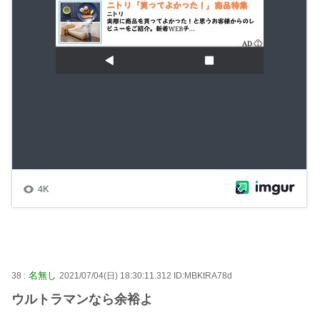
名無し
38 :
2021/07/04(日) 18:30:11.312 ID:MBKtRA78d
ウルトラマンなら余裕よ