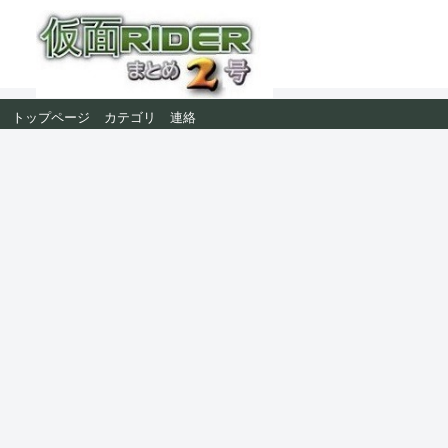
トップページ
カテゴリ
連絡