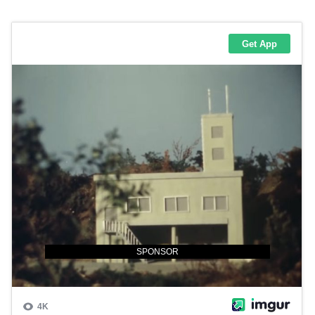
SPONSOR