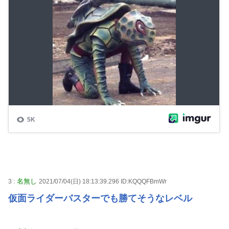
名無し
3 :
2021/07/04(日) 18:13:39.296 ID:KQQQFBmWr
仮面ライダーバスターでも勝てそうなレベル