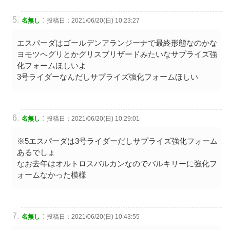
:
名無し
投稿日：2021/06/20(日) 10:23:27
エスパーダはゴールデンアランジーナで最終形態なのかな
ヨモツヘグリとかグリスブリザードみたいなサプライズ強
化フォームほしいよ
3号ライダーなんだしサプライズ強化フォームほしい
:
名無し
投稿日：2021/06/20(日) 10:29:01
※5エスパーダは3号ライダーだしサプライズ強化フォーム
あるでしょ
なお去年はオルトロスバルカンなのでバルキリーに強化フ
ォームなかった模様
:
名無し
投稿日：2021/06/20(日) 10:43:55