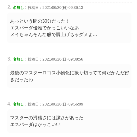
:
名無し
投稿日：2021/06/20(日) 09:36:13
あっという間の30分だった！
エスパーダ優雅でかっこいいなあ
メイちゃんそんな服で脚上げちゃダメよ…
:
名無し
投稿日：2021/06/20(日) 09:38:56
最後のマスターロゴス小物化に振り切ってて何だかんだ好
きだったわ
:
名無し
投稿日：2021/06/20(日) 09:56:09
マスターの滑稽さには潔さがあった
エスパーダはかっこいい