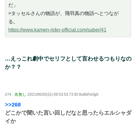
だ」
>タッセルさんの物語が、飛羽真の物語へとつなが
る。
https://www.kamen-rider-official.com/saber/41
…えっこれ劇中でセリフとして言わせるつもりなの
か？？
名無し
274 :
2021/06/20(日) 09:53:53.73 ID:9u8bFxOg0
>>268
どこかで聞いた言い回しだなと思ったらエルシャダ
イか