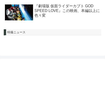
『劇場版 仮面ライダーカブト GOD
SPEED LOVE』この映画、本編以上に
色々変
特撮ニュース