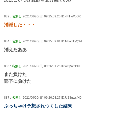
名無し
882 :
2021/06/20(日) 09:25:59.20 ID:4F1yW5GI0
消滅した・・・
名無し
884 :
2021/06/20(日) 09:25:59.81 ID:Nbod1yQXd
消えたああ
名無し
886 :
2021/06/20(日) 09:26:01.25 ID:4IZpw2Bi0
また負けた
部下に負けた
名無し
887 :
2021/06/20(日) 09:26:03.27 ID:US3qwsfH0
ぶっちゃけ予想されつくした結果