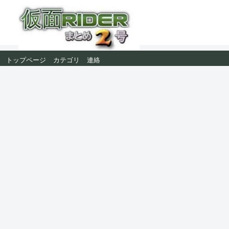
トップページ
カテゴリ
連絡