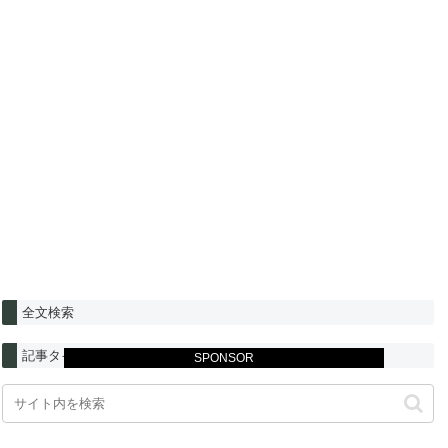
全文検索
記事タイトル検索
SPONSOR