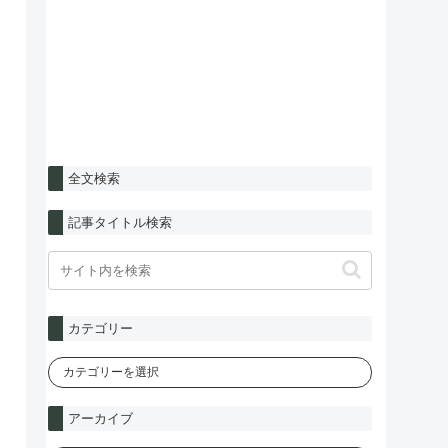
全文検索
記事タイトル検索
カテゴリー
アーカイブ