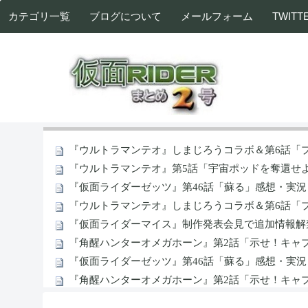
カテゴリ一覧
ブログについて
メールフォーム
TWITT