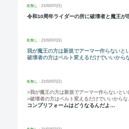
名無し
: 21/02/07(日)
令和10周年ライダーの所に破壊者と魔王が
名無し
: 21/02/07(日)
我が魔王の方は新規でアーマー作らないと
破壊者の方はベルト変えるだけでいいから
名無し
: 21/02/07(日)
>我が魔王の方は新規でアーマー作らないとい
>破壊者の方はベルト変えるだけでいいからな
コンプリフォームはどうなるんだよ…