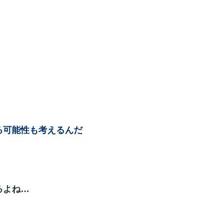
る可能性も考えるんだ
るよね…