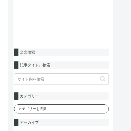
全文検索
記事タイトル検索
カテゴリー
アーカイブ