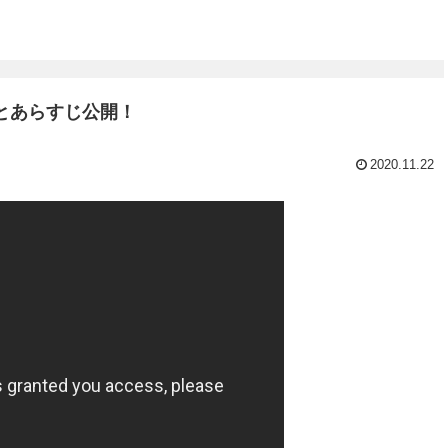
とあらすじ公開！
2020.11.22