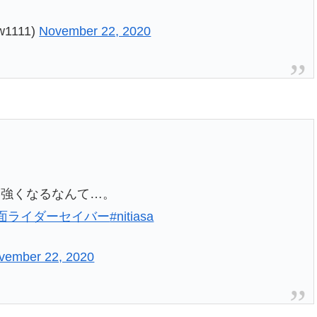
1111)
November 22, 2020
。
に強くなるなんて…。
面ライダーセイバー
#nitiasa
vember 22, 2020