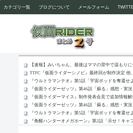
カテゴリ一覧
ブログについて
メールフォーム
TWITT