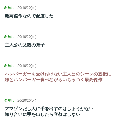
名無し
: 20/10/20(火)
最高傑作なので配慮した
名無し
: 20/10/20(火)
主人公の父親の弟子
名無し
: 20/10/20(火)
ハンバーガーを受け付けない主人公のシーンの直後に
妹とハンバーガー食べながらいちゃつく最高傑作
名無し
: 20/10/20(火)
アマゾンだし人に手を出すのはしょうがない
知り合いに手を出したら容赦はしない