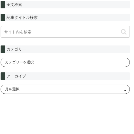
全文検索
記事タイトル検索
カテゴリー
アーカイブ