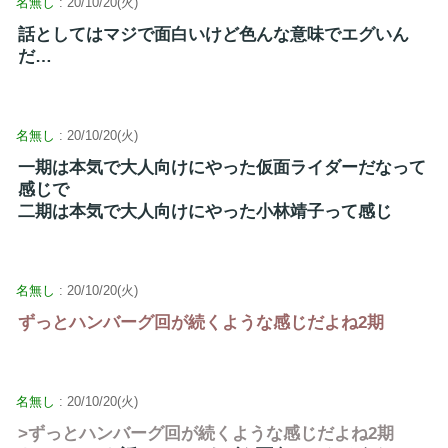
名無し
: 20/10/20(火)
話としてはマジで面白いけど色んな意味でエグいん
だ…
名無し
: 20/10/20(火)
一期は本気で大人向けにやった仮面ライダーだなって
感じで
二期は本気で大人向けにやった小林靖子って感じ
名無し
: 20/10/20(火)
ずっとハンバーグ回が続くような感じだよね2期
名無し
: 20/10/20(火)
>ずっとハンバーグ回が続くような感じだよね2期