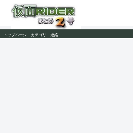
トップページ
カテゴリ
連絡