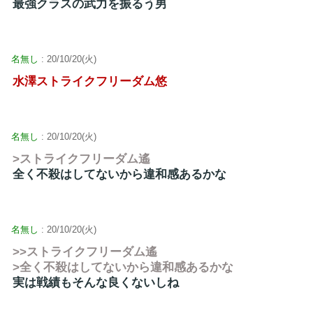
最強クラスの武力を振るう男
名無し
: 20/10/20(火)
水澤ストライクフリーダム悠
名無し
: 20/10/20(火)
>ストライクフリーダム遙
全く不殺はしてないから違和感あるかな
名無し
: 20/10/20(火)
>>ストライクフリーダム遙
>全く不殺はしてないから違和感あるかな
実は戦績もそんな良くないしね