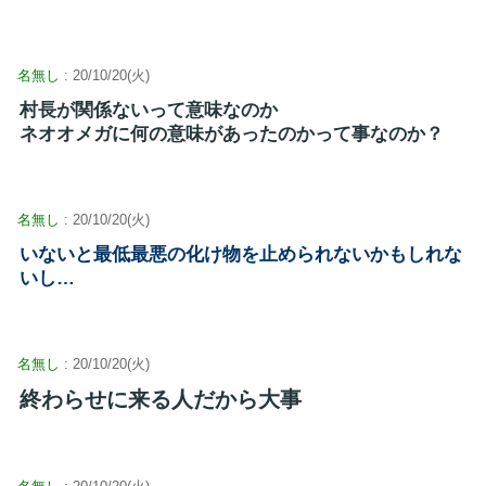
名無し
: 20/10/20(火)
村長が関係ないって意味なのか
ネオオメガに何の意味があったのかって事なのか？
名無し
: 20/10/20(火)
いないと最低最悪の化け物を止められないかもしれな
いし…
名無し
: 20/10/20(火)
終わらせに来る人だから大事