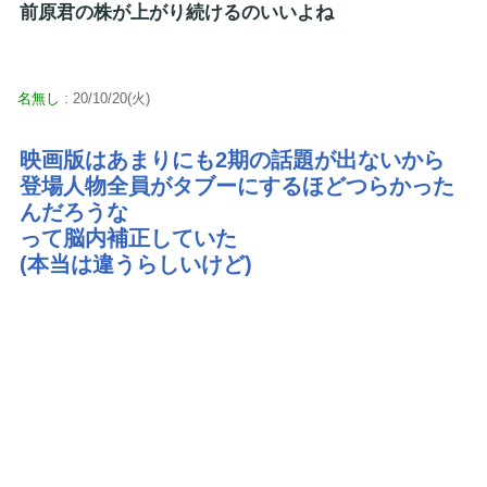
前原君の株が上がり続けるのいいよね
名無し
: 20/10/20(火)
映画版はあまりにも2期の話題が出ないから
登場人物全員がタブーにするほどつらかった
んだろうな
って脳内補正していた
(本当は違うらしいけど)