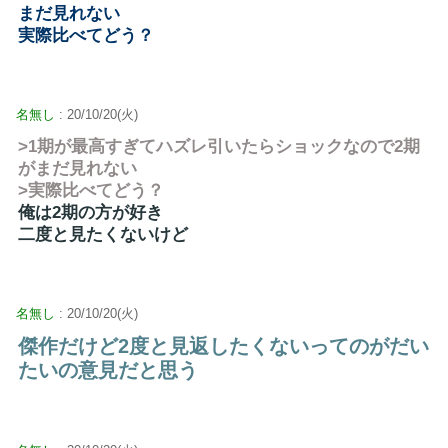
まだ見れない
実際比べてどう？
名無し
: 20/10/20(火)
>1期が最高すぎてハズレ引いたらショックなので2期
がまだ見れない
>実際比べてどう？
俺は2期の方が好き
二度と見たくないけど
名無し
: 20/10/20(火)
傑作だけど2度と見返したくないってのがだい
たいの意見だと思う