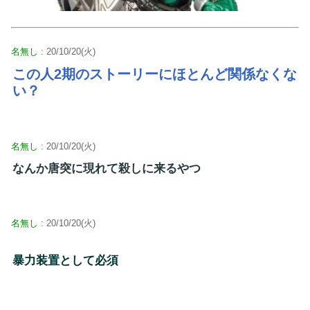
名無し
: 20/10/20(火)
この人2期のストーリーにほとんど関係なくな
い？
名無し
: 20/10/20(火)
なんか唐突に現れて殺しに来るやつ
名無し
: 20/10/20(火)
暴力装置として必須