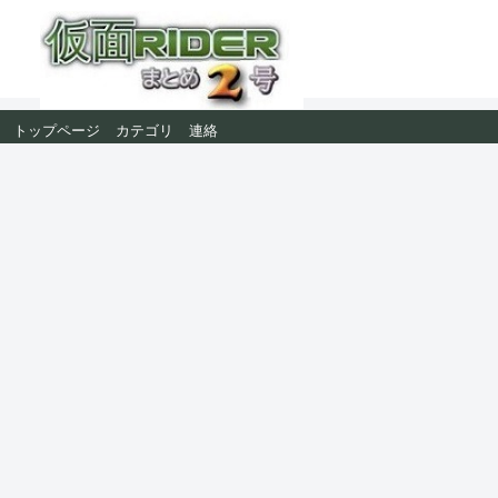
トップページ
カテゴリ
連絡