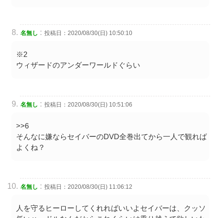
:
名無し
投稿日：2020/08/30(日) 10:50:10
※2
ウィザードのアンダーワールドぐらい
:
名無し
投稿日：2020/08/30(日) 10:51:06
>>6
そんなに嫌ならセイバーのDVD全巻出てから一人で観れば
よくね？
:
名無し
投稿日：2020/08/30(日) 11:06:12
人を守るヒーローしてくれればいいよセイバーは、クッソ