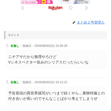
まとめ２号管理人
コメント
:
名無し
投稿日：2020/08/30(日) 10:09:28
ニチアサだから無理やろけど
Vシネスペクター並みのシリアスだったらいいな
:
名無し
投稿日：2020/08/30(日) 10:13:22
予告冒頭の異世界描写がいつまで続くやら…東映特撮との
付き合いが長いのでそんなことばかり考えてしまうぜ