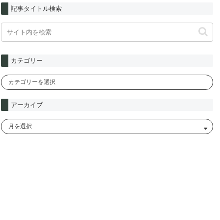
記事タイトル検索
カテゴリー
アーカイブ