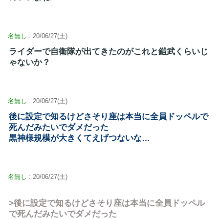
名無し
: 20/06/27(土)
ライダーで自衛隊が出てきたのがこれと鎧武くらいじ
ゃないか？
名無し
: 20/06/27(土)
後に設定で知るけどさそり座は本当に全員ドッペルで
死んだみたいでダメだった
黒神様規模が大きくてえげつないな…
名無し
: 20/06/27(土)
>後に設定で知るけどさそり座は本当に全員ドッペル
で死んだみたいでダメだった