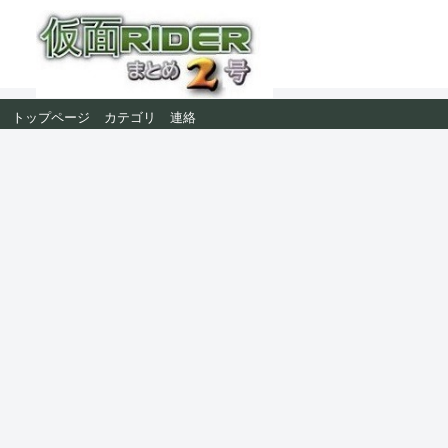
トップページ
カテゴリ
連絡