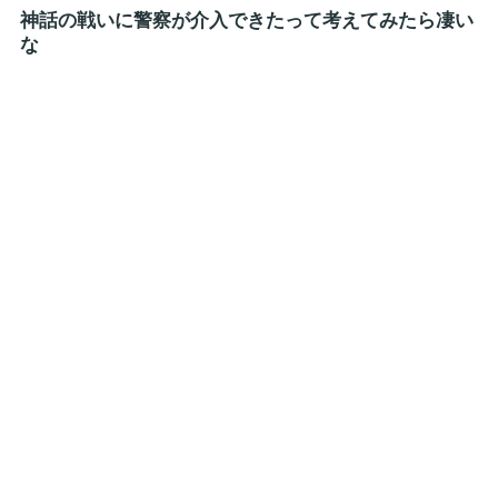
神話の戦いに警察が介入できたって考えてみたら凄い
な