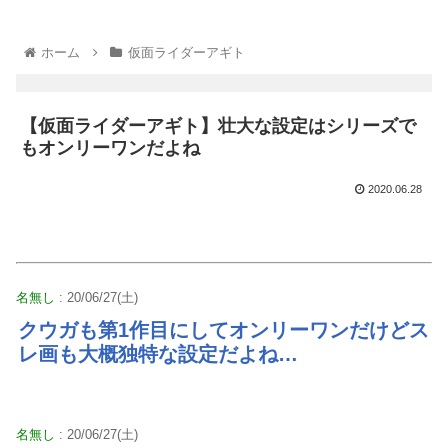
ホーム
仮面ライダーアギト
【仮面ライダーアギト】壮大な設定はシリーズで
もオンリーワンだよね
2020.06.28
名無し
: 20/06/27(土)
クウガも第1作目にしてオンリーワンだけどス
レ画も大概独特な設定だよね…
名無し
: 20/06/27(土)