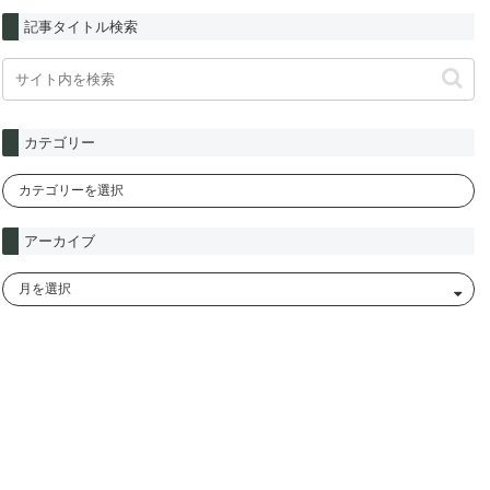
記事タイトル検索
カテゴリー
アーカイブ