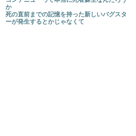
か
死の直前までの記憶を持った新しいバグスタ
ーが発生するとかじゃなくて