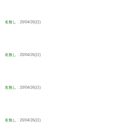
名無し
: 20/04/26(日)
名無し
: 20/04/26(日)
名無し
: 20/04/26(日)
名無し
: 20/04/26(日)