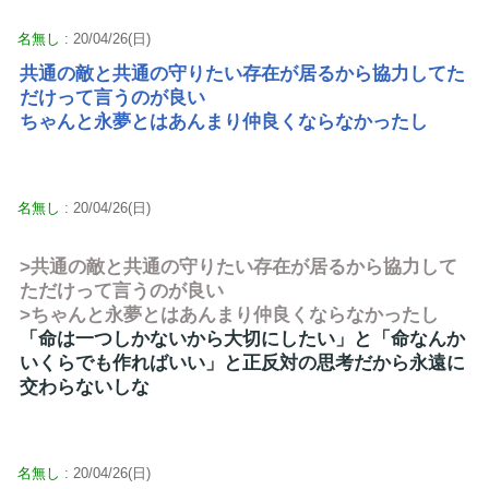
名無し
: 20/04/26(日)
共通の敵と共通の守りたい存在が居るから協力してた
だけって言うのが良い
ちゃんと永夢とはあんまり仲良くならなかったし
名無し
: 20/04/26(日)
>共通の敵と共通の守りたい存在が居るから協力して
ただけって言うのが良い
>ちゃんと永夢とはあんまり仲良くならなかったし
「命は一つしかないから大切にしたい」と「命なんか
いくらでも作ればいい」と正反対の思考だから永遠に
交わらないしな
名無し
: 20/04/26(日)