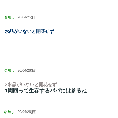
名無し
: 20/04/26(日)
水晶がいないと開花せず
名無し
: 20/04/26(日)
>水晶がいないと開花せず
1周回って生存するパパには参るね
名無し
: 20/04/26(日)