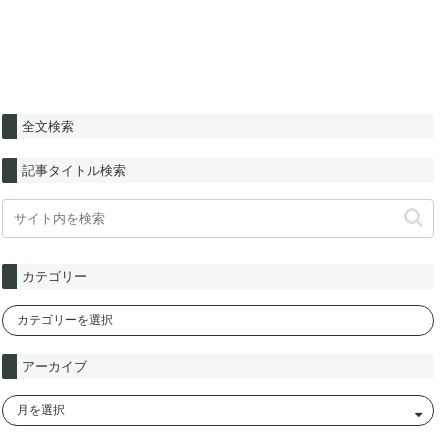
全文検索
記事タイトル検索
カテゴリー
アーカイブ