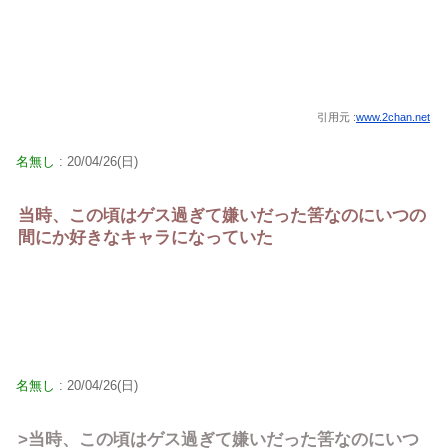
引用元 :
www.2chan.net
名無し
: 20/04/26(日)
当時、この頃はゲス過ぎて嫌いだった筈なのにいつの
間にか好きなキャラになっていた
名無し
: 20/04/26(日)
>当時、この頃はゲス過ぎて嫌いだった筈なのにいつ