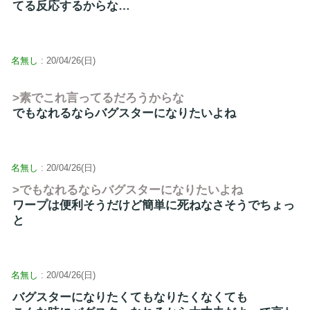
てる反応するからな…
名無し
: 20/04/26(日)
>素でこれ言ってるだろうからな
でもなれるならバグスターになりたいよね
名無し
: 20/04/26(日)
>でもなれるならバグスターになりたいよね
ワープは便利そうだけど簡単に死ねなさそうでちょっ
と
名無し
: 20/04/26(日)
バグスターになりたくてもなりたくなくても