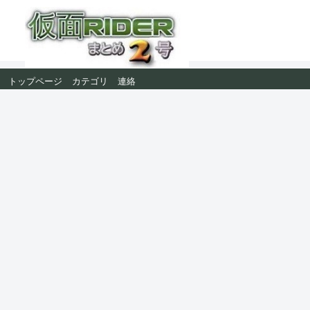
トップページ
カテゴリ
連絡