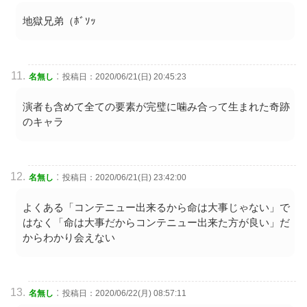
地獄兄弟（ﾎﾞｿｯ
:
名無し
投稿日：2020/06/21(日) 20:45:23
演者も含めて全ての要素が完璧に噛み合って生まれた奇跡
のキャラ
:
名無し
投稿日：2020/06/21(日) 23:42:00
よくある「コンテニュー出来るから命は大事じゃない」で
はなく「命は大事だからコンテニュー出来た方が良い」だ
からわかり会えない
:
名無し
投稿日：2020/06/22(月) 08:57:11