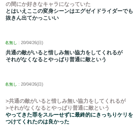
の間にか好きなキャラになっていた
とはいえここの変身シーンはエグゼイドライダーでも
抜きん出てかっこいい
名無し
: 20/04/26(日)
共通の敵がいると惜しみ無い協力をしてくれるが
それがなくなるとやっぱり普通に敵という
名無し
: 20/04/26(日)
>共通の敵がいると惜しみ無い協力をしてくれるが
>それがなくなるとやっぱり普通に敵という
やってきた罪をスルーせずに最終的にきっちりケリを
つけてくれたのは良かった