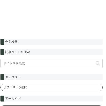
全文検索
記事タイトル検索
カテゴリー
アーカイブ