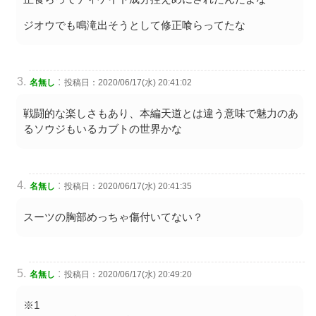
ジオウでも鳴滝出そうとして修正喰らってたな
:
名無し
投稿日：2020/06/17(水) 20:41:02
戦闘的な楽しさもあり、本編天道とは違う意味で魅力のあ
るソウジもいるカブトの世界かな
:
名無し
投稿日：2020/06/17(水) 20:41:35
スーツの胸部めっちゃ傷付いてない？
:
名無し
投稿日：2020/06/17(水) 20:49:20
※1