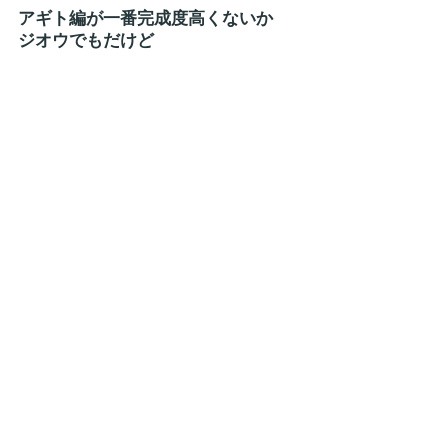
アギト編が一番完成度高くないか
ジオウでもだけど