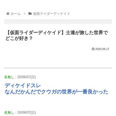
ホーム
仮面ライダーディケイド
【仮面ライダーディケイド】士達が旅した世界で
どこが好き？
2020.06.17
名無し
: 20/06/07(日)
ディケイドスレ
なんだかんだでクウガの世界が一番良かった
名無し
: 20/06/07(日)