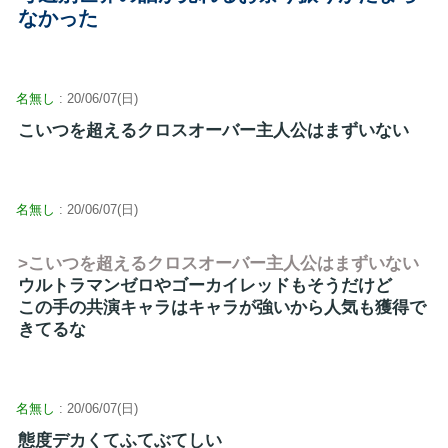
なかった
名無し
: 20/06/07(日)
こいつを超えるクロスオーバー主人公はまずいない
名無し
: 20/06/07(日)
>こいつを超えるクロスオーバー主人公はまずいない
ウルトラマンゼロやゴーカイレッドもそうだけど
この手の共演キャラはキャラが強いから人気も獲得で
きてるな
名無し
: 20/06/07(日)
態度デカくてふてぶてしい