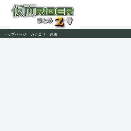
トップページ
カテゴリ
連絡