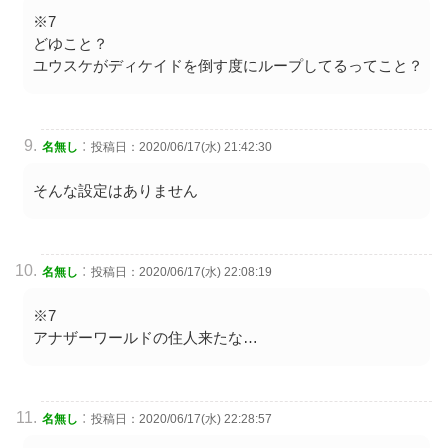
※7
どゆこと？
ユウスケがディケイドを倒す度にループしてるってこと？
:
名無し
投稿日：2020/06/17(水) 21:42:30
そんな設定はありません
:
名無し
投稿日：2020/06/17(水) 22:08:19
※7
アナザーワールドの住人来たな…
:
名無し
投稿日：2020/06/17(水) 22:28:57