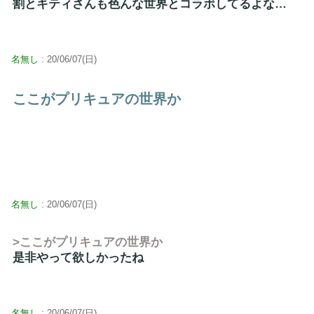
割とキティさんも色んな世界とコラボしてるよな…
名無し
: 20/06/07(日)
ここがプリキュアの世界か
名無し
: 20/06/07(日)
>ここがプリキュアの世界か
是非やって欲しかったね
名無し
: 20/06/07(日)