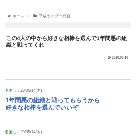
ホーム
平成ライダー総合
この4人の中から好きな相棒を選んで1年間悪の組
織と戦ってくれ
2020.05.15
名無し
: 20/05/14(木)
1年間悪の組織と戦ってもらうから
好きな相棒を選んでいいぞ
名無し
: 20/05/14(木)