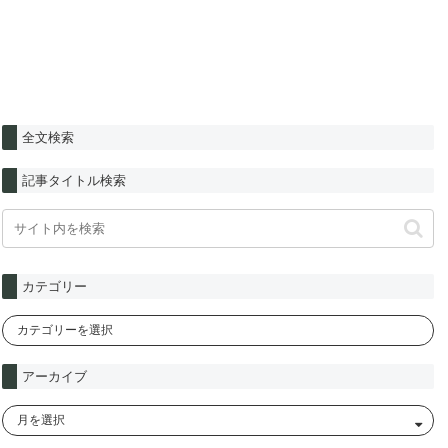
全文検索
記事タイトル検索
カテゴリー
アーカイブ