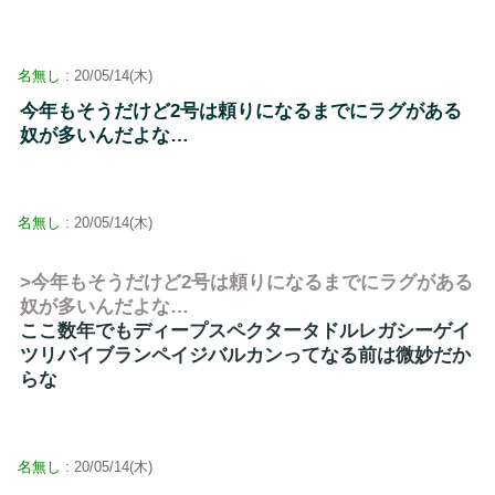
名無し
: 20/05/14(木)
今年もそうだけど2号は頼りになるまでにラグがある
奴が多いんだよな…
名無し
: 20/05/14(木)
>今年もそうだけど2号は頼りになるまでにラグがある
奴が多いんだよな…
ここ数年でもディープスペクタータドルレガシーゲイ
ツリバイブランペイジバルカンってなる前は微妙だか
らな
名無し
: 20/05/14(木)