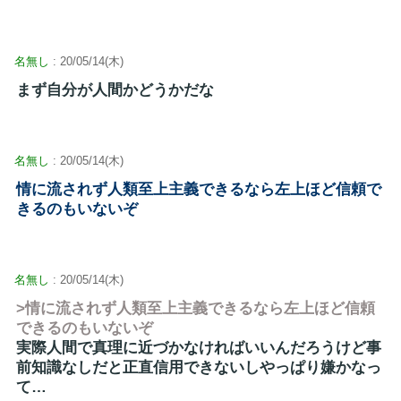
名無し
: 20/05/14(木)
まず自分が人間かどうかだな
名無し
: 20/05/14(木)
情に流されず人類至上主義できるなら左上ほど信頼で
きるのもいないぞ
名無し
: 20/05/14(木)
>情に流されず人類至上主義できるなら左上ほど信頼
できるのもいないぞ
実際人間で真理に近づかなければいいんだろうけど事
前知識なしだと正直信用できないしやっぱり嫌かなっ
て…