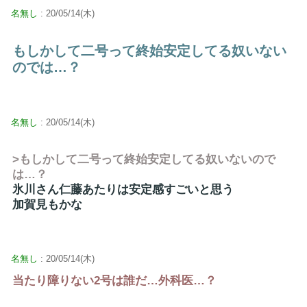
名無し
: 20/05/14(木)
もしかして二号って終始安定してる奴いない
のでは…？
名無し
: 20/05/14(木)
>もしかして二号って終始安定してる奴いないので
は…？
氷川さん仁藤あたりは安定感すごいと思う
加賀見もかな
名無し
: 20/05/14(木)
当たり障りない2号は誰だ…外科医…？