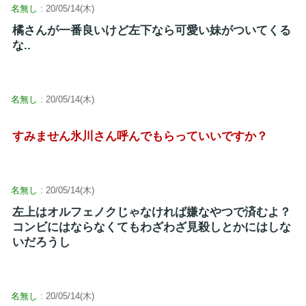
名無し
: 20/05/14(木)
橘さんが一番良いけど左下なら可愛い妹がついてくる
な..
名無し
: 20/05/14(木)
すみません氷川さん呼んでもらっていいですか？
名無し
: 20/05/14(木)
左上はオルフェノクじゃなければ嫌なやつで済むよ？
コンビにはならなくてもわざわざ見殺しとかにはしな
いだろうし
名無し
: 20/05/14(木)