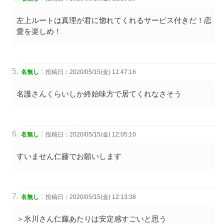
左上ルートは真理が君に惚れてくれるサービス付きだ！恋
愛を楽しめ！
:
名無し
投稿日：2020/05/15(金) 11:47:16
名護さんくらいしか終始味方で居てくれなさそう
:
名無し
投稿日：2020/05/15(金) 12:05:10
すいません仁藤でお願いします
:
名無し
投稿日：2020/05/15(金) 12:13:38
＞氷川さん仁藤あたりは安定感すごいと思う