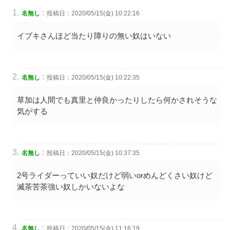
:
名無し
投稿日：2020/05/15(金) 10:22:16
イブキさんほど当たり障りの無い奴はいない
:
名無し
投稿日：2020/05/15(金) 10:22:35
草加は人間でも真里と仲良かったりしたら何かされそうな
気がする
:
名無し
投稿日：2020/05/15(金) 10:37:35
2号ライダーっていい奴だけど弱いorめんどくさい奴けど
滅茶苦茶強い奴しかいないよな
:
名無し
投稿日：2020/05/15(金) 11:16:19