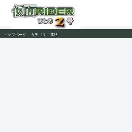
トップページ
カテゴリ
連絡