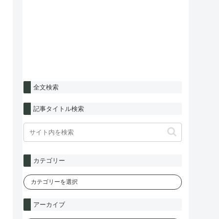
全文検索
記事タイトル検索
カテゴリー
アーカイブ