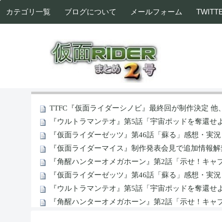
カテゴリ一覧
ブログについて
メールフォーム
TWITT