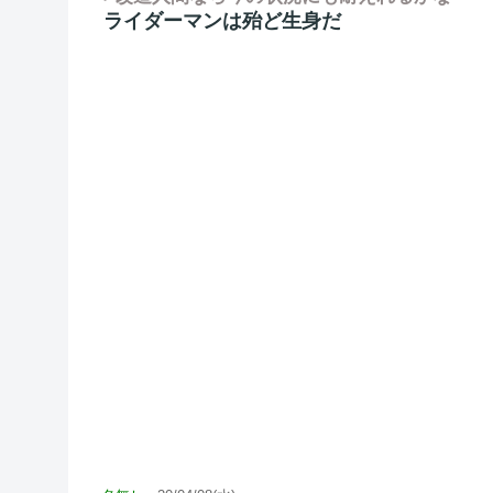
ライダーマンは殆ど生身だ