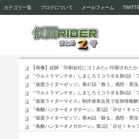
カテゴリ一覧
ブログについて
メールフォーム
TWITT