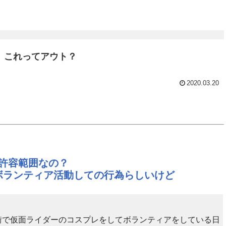
、これってアウト？
2020.03.20
許容範囲なの？
ボランティア活動しての行為らしいけど
街で仮面ライダーのコスプレをしてボランティアをしている日