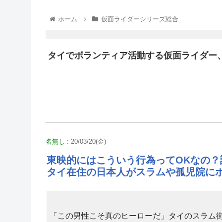
ホーム
仮面ライダーシリーズ総合
タイでボランティア活動する仮面ライダー
名無し
: 20/03/20(金)
東映的にはこういう行為ってOKなの？
タイ在住の日本人がスラムや孤児院に
「この男性こそ真のヒーローだ」タイのスラム