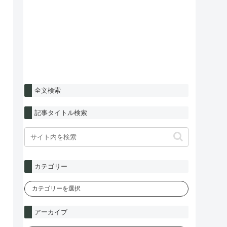
全文検索
記事タイトル検索
カテゴリー
アーカイブ