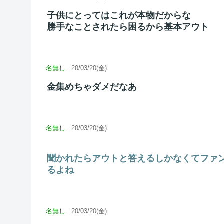
子供にとってはこれが本物だからな
勝手なことされたら困るから基本アウト
名無し
: 20/03/20(金)
金集めちゃダメだなあ
名無し
: 20/03/20(金)
聞かれたらアウトと答えるしかなくてファ
るよね
名無し
: 20/03/20(金)