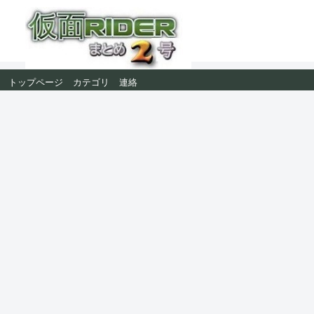
トップページ
カテゴリ
連絡