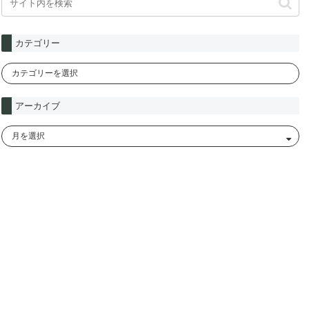
カテゴリー
アーカイブ