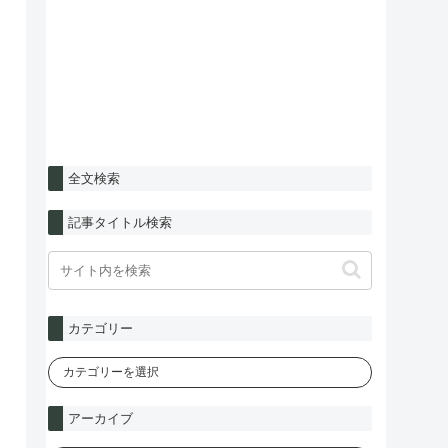
全文検索
記事タイトル検索
カテゴリー
アーカイブ