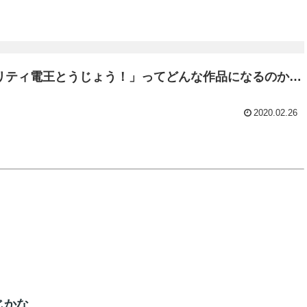
リティ電王とうじょう！」ってどんな作品になるのか…
2020.02.26
じかな