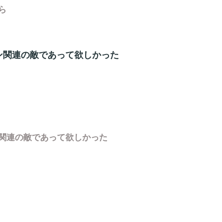
ら
ン関連の敵であって欲しかった
関連の敵であって欲しかった