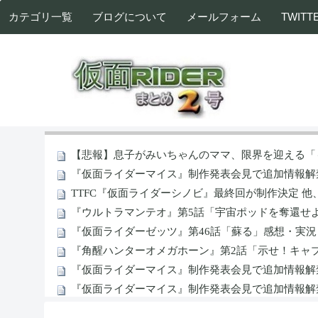
カテゴリ一覧
ブログについて
メールフォーム
TWITT