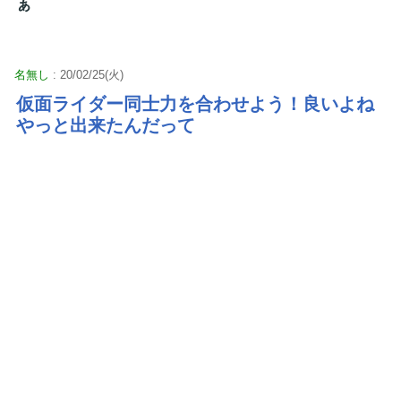
ぁ
名無し
: 20/02/25(火)
仮面ライダー同士力を合わせよう！良いよね
やっと出来たんだって