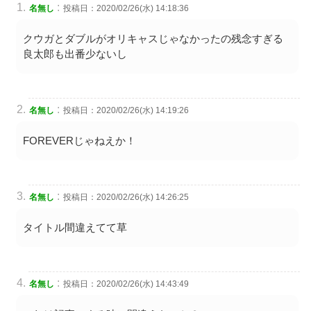
:
名無し
投稿日：2020/02/26(水) 14:18:36
クウガとダブルがオリキャスじゃなかったの残念すぎる
良太郎も出番少ないし
:
名無し
投稿日：2020/02/26(水) 14:19:26
FOREVERじゃねえか！
:
名無し
投稿日：2020/02/26(水) 14:26:25
タイトル間違えてて草
:
名無し
投稿日：2020/02/26(水) 14:43:49