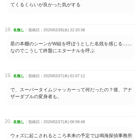
てくるくらいが良かった気がする
:
名無し
投稿日：2020/02/26(水) 22:20:38
星の本棚のシーンがW組を呼ぼうとした名残を感じる……
なのでこうして終盤にエターナルを呼ぶ
:
名無し
投稿日：2020/02/27(木) 01:07:12
で、スーパータイムジャッカーって何だったの？後、アナ
ザーダブルの変身者も。
:
名無し
投稿日：2020/02/27(木) 06:58:48
ウォズに起こされるところ本来の予定では鳴海探偵事務所