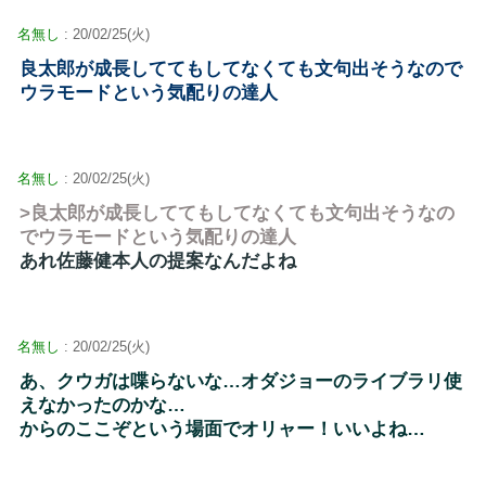
名無し
: 20/02/25(火)
良太郎が成長しててもしてなくても文句出そうなので
ウラモードという気配りの達人
名無し
: 20/02/25(火)
>良太郎が成長しててもしてなくても文句出そうなの
でウラモードという気配りの達人
あれ佐藤健本人の提案なんだよね
名無し
: 20/02/25(火)
あ、クウガは喋らないな…オダジョーのライブラリ使
えなかったのかな…
からのここぞという場面でオリャー！いいよね…