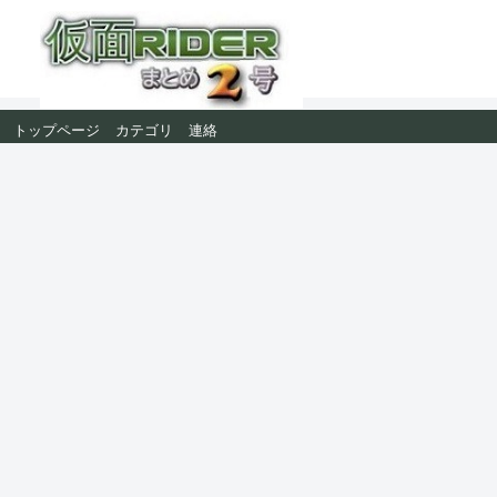
トップページ
カテゴリ
連絡