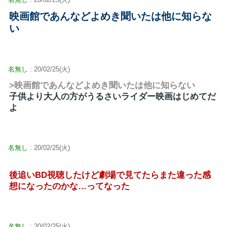
映画館であんなどよめき聞いたは他に知らな
い
名無し
: 20/02/25(火)
>映画館であんなどよめき聞いたは他に知らない
子供より大人の方がうるさいライダー映画はじめてだ
よ
名無し
: 20/02/25(火)
後追いBD視聴したけど劇場で見てたらまた違った感
想になったのかな…ってなった
名無し
: 20/02/25(火)