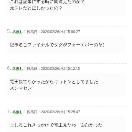
これは記事にする時に間違えたのか？
元スレだと正しかったの？
:
名無し
投稿日：2020/02/26(水) 15:00:27
記事名ごファイナルでタグがフォーエバーの草(
:
名無し
投稿日：2020/02/26(水) 15:12:15
電王観てなかったからキョトンとしてました
スンマセン
:
名無し
投稿日：2020/02/26(水) 15:25:47
むしろこれきっかけで電王見たわ 面白かった