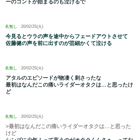
ーのコントが始まるのも泣けるで
名無し
: 20/02/25(火)
今見るとウラの声を途中からフェードアウトさせて
佐藤健の声を前に出すのが芸細かくて泣ける
名無し
: 20/02/25(火)
アタルのエピソードが物凄く刺さったな
最初はなんだこの痛いライダーオタクは…と思ったけ
ど
名無し
: 20/02/25(火)
>最初はなんだこの痛いライダーオタクは…と思った
けど