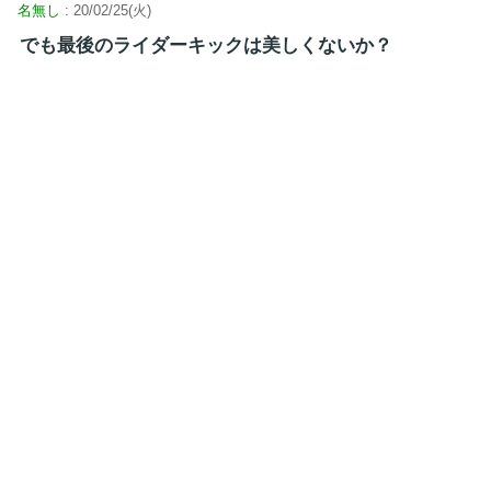
名無し
: 20/02/25(火)
でも最後のライダーキックは美しくないか？