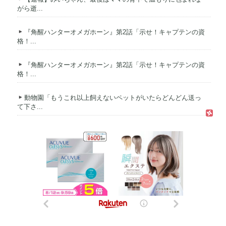
がら逝...
『角醒ハンターオメガホーン』第2話「示せ！キャプテンの資
格！...
『角醒ハンターオメガホーン』第2話「示せ！キャプテンの資
格！...
動物園「もうこれ以上飼えないペットがいたらどんどん送っ
て下さ...