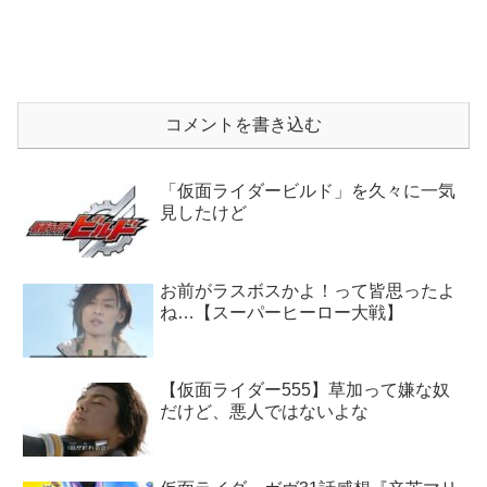
コメントを書き込む
「仮面ライダービルド」を久々に一気
見したけど
お前がラスボスかよ！って皆思ったよ
ね…【スーパーヒーロー大戦】
【仮面ライダー555】草加って嫌な奴
だけど、悪人ではないよな