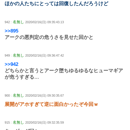
ほかの人たちにとっては回復したんだろうけど
名無し
942 :
2020/02/16(日) 09:35:43.13
>>895
アークの悪判定の危うさを見せた回かと
名無し
949 :
2020/02/16(日) 09:36:47.42
>>942
どちらかと言うとアーク堕ちゆるゆるなヒューマギア
が危うすぎる…
名無し
900 :
2020/02/16(日) 09:30:35.67
展開がアホすぎて逆に面白かったぞ今回ｗ
名無し
915 :
2020/02/16(日) 09:32:35.59