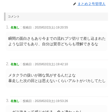
まとめ２号管理人
コメント
:
名無し
投稿日：2020/02/22(土) 19:20:55
瞬間の面白さもあり今までの流れブツ切りで差し込まれた
ような話でもあり、自分は賛否どちらも理解できるな
:
名無し
投稿日：2020/02/22(土) 19:42:10
メタクラの扱いが雑な気がするんだよな
暴走した次の回とは思えないくらいアルトがバカしてたし
:
名無し
投稿日：2020/02/22(土) 19:53:26
ガス抜きって感じがする。色々凄かったし