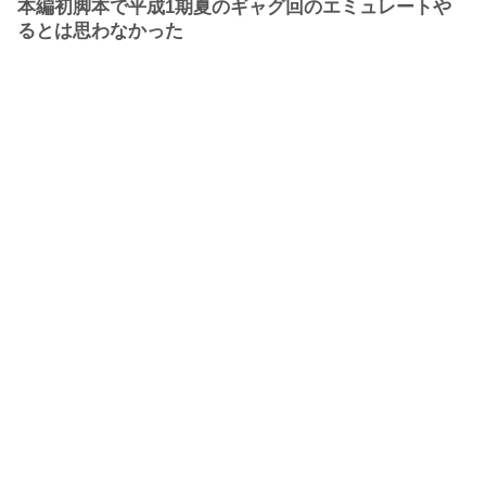
本編初脚本で平成1期夏のギャグ回のエミュレートや
るとは思わなかった