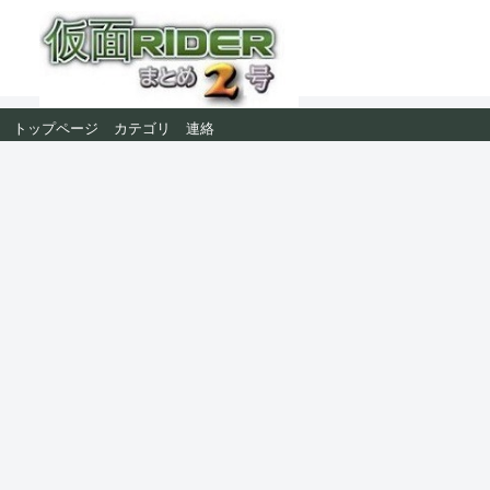
トップページ
カテゴリ
連絡