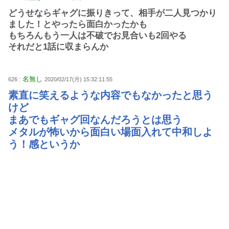
どうせならギャグに振りきって、相手が二人見つかり
ました！とやったら面白かったかも
もちろんもう一人は不破でお見合いも2回やる
それだと1話に収まらんか
名無し
626 :
2020/02/17(月) 15:32:11.55
素直に笑えるような内容でもなかったと思う
けど
まあでもギャグ回なんだろうとは思う
メタルが怖いから面白い場面入れて中和しよ
う！感というか