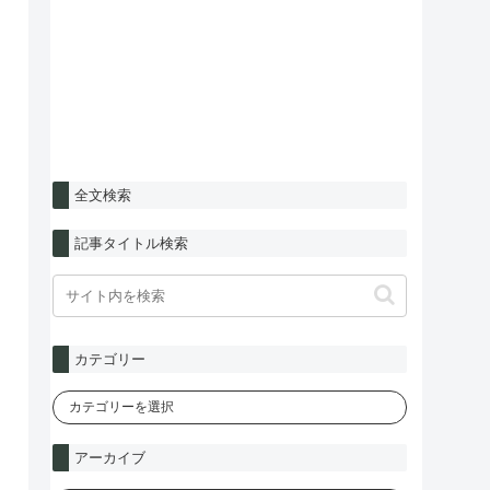
全文検索
記事タイトル検索
カテゴリー
アーカイブ