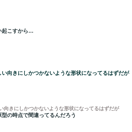
い起こすから…
しい向きにしかつかないような形状になってるはずだが
い向きにしかつかないような形状になってるはずだが
原型の時点で間違ってるんだろう