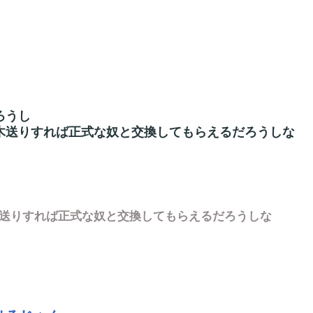
ろうし
木送りすれば正式な奴と交換してもらえるだろうしな
木送りすれば正式な奴と交換してもらえるだろうしな