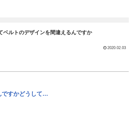
】どうしてベルトのデザインを間違えるんですか
2020.02.03
んですかどうして…