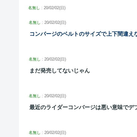
名無し
: 20/02/02(日)
名無し
: 20/02/02(日)
コンバージのベルトのサイズで上下間違え
名無し
: 20/02/02(日)
まだ発売してないじゃん
名無し
: 20/02/02(日)
最近のライダーコンバージは悪い意味でデ
名無し
: 20/02/02(日)