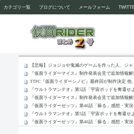
カテゴリ一覧
ブログについて
メールフォーム
TWITT