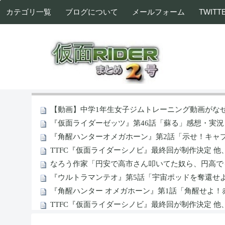
カテゴリ一覧
ブログについて
メールフォーム
TWITT