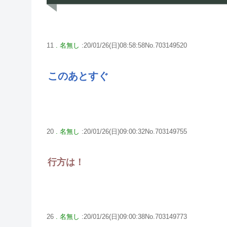
11
. 名無し
:20/01/26(日)08:58:58No.703149520
このあとすぐ
20
. 名無し
:20/01/26(日)09:00:32No.703149755
行方は！
26
. 名無し
:20/01/26(日)09:00:38No.703149773