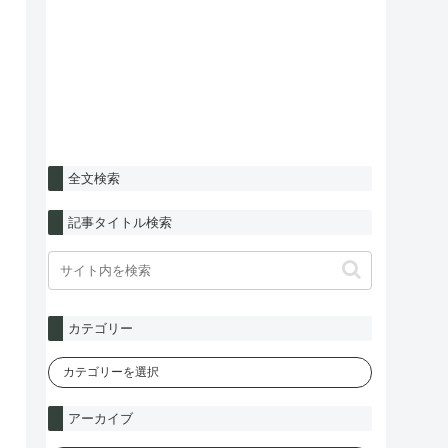
全文検索
記事タイトル検索
カテゴリー
アーカイブ