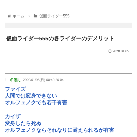
ホーム
仮面ライダー555
仮面ライダー555の各ライダーのデメリット
2020.01.05
名無し
1 :
2020/01/05(日) 00:40:20.04
ファイズ
人間では変身できない
オルフェノクでも若干有害
カイザ
変身したら死ぬ
オルフェノクならそれなりに耐えられるが有害