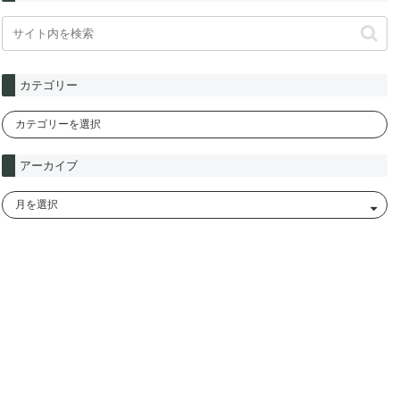
カテゴリー
アーカイブ