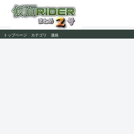
トップページ
カテゴリ
連絡