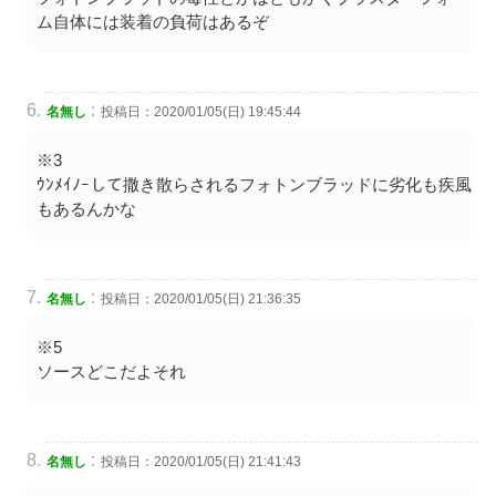
ム自体には装着の負荷はあるぞ
:
名無し
投稿日：2020/01/05(日) 19:45:44
※3
ｳﾝﾒｲﾉｰして撒き散らされるフォトンブラッドに劣化も疾風
もあるんかな
:
名無し
投稿日：2020/01/05(日) 21:36:35
※5
ソースどこだよそれ
:
名無し
投稿日：2020/01/05(日) 21:41:43