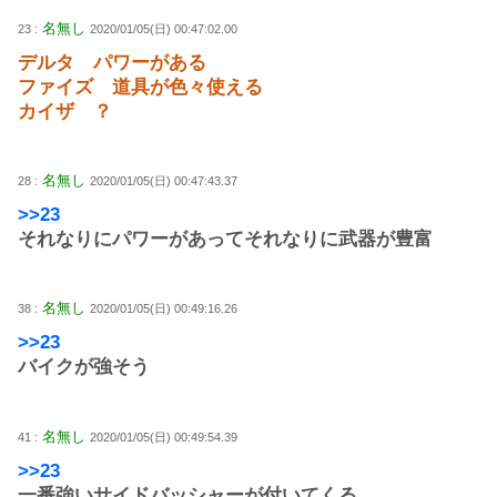
名無し
23 :
2020/01/05(日) 00:47:02.00
デルタ パワーがある
ファイズ 道具が色々使える
カイザ ？
名無し
28 :
2020/01/05(日) 00:47:43.37
>>23
それなりにパワーがあってそれなりに武器が豊富
名無し
38 :
2020/01/05(日) 00:49:16.26
>>23
バイクが強そう
名無し
41 :
2020/01/05(日) 00:49:54.39
>>23
一番強いサイドバッシャーが付いてくる