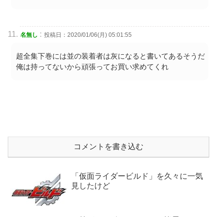
:
名無し
投稿日：2020/01/06(月) 05:01:55
超全集下巻には並の装着者は灰になると書いてあるそうだ
俺は持ってないから頑張ってお買い求めてくれ
コメントを書き込む
「仮面ライダービルド」を久々に一気
見したけど