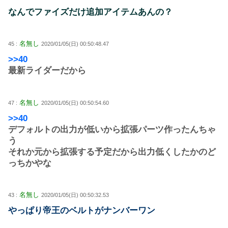
なんでファイズだけ追加アイテムあんの？
名無し
45 :
2020/01/05(日) 00:50:48.47
>>40
最新ライダーだから
名無し
47 :
2020/01/05(日) 00:50:54.60
>>40
デフォルトの出力が低いから拡張パーツ作ったんちゃ
う
それか元から拡張する予定だから出力低くしたかのど
っちかやな
名無し
43 :
2020/01/05(日) 00:50:32.53
やっぱり帝王のベルトがナンバーワン