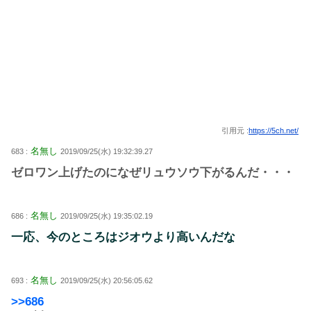
引用元 :
https://5ch.net/
名無し
683 :
2019/09/25(水) 19:32:39.27
ゼロワン上げたのになぜリュウソウ下がるんだ・・・
名無し
686 :
2019/09/25(水) 19:35:02.19
一応、今のところはジオウより高いんだな
名無し
693 :
2019/09/25(水) 20:56:05.62
>>686