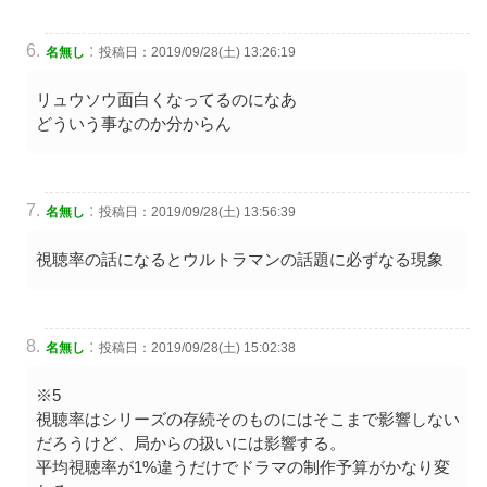
:
名無し
投稿日：2019/09/28(土) 13:26:19
リュウソウ面白くなってるのになあ
どういう事なのか分からん
:
名無し
投稿日：2019/09/28(土) 13:56:39
視聴率の話になるとウルトラマンの話題に必ずなる現象
:
名無し
投稿日：2019/09/28(土) 15:02:38
※5
視聴率はシリーズの存続そのものにはそこまで影響しない
だろうけど、局からの扱いには影響する。
平均視聴率が1%違うだけでドラマの制作予算がかなり変