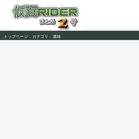
トップページ
カテゴリ
連絡